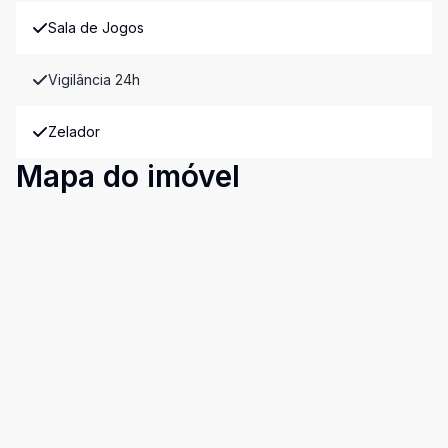
Sala de Jogos
Vigilância 24h
Zelador
Mapa do imóvel