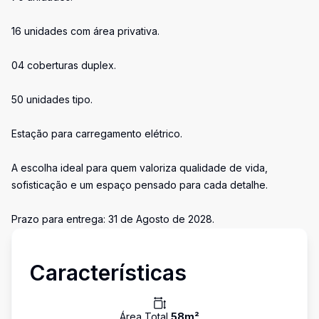
16 unidades com área privativa.
04 coberturas duplex.
50 unidades tipo.
Estação para carregamento elétrico.
A escolha ideal para quem valoriza qualidade de vida,
sofisticação e um espaço pensado para cada detalhe.
Prazo para entrega: 31 de Agosto de 2028.
Características
Área Total
58
m²