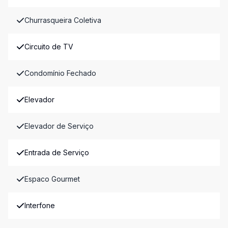
Churrasqueira Coletiva
Circuito de TV
Condomínio Fechado
Elevador
Elevador de Serviço
Entrada de Serviço
Espaco Gourmet
Interfone