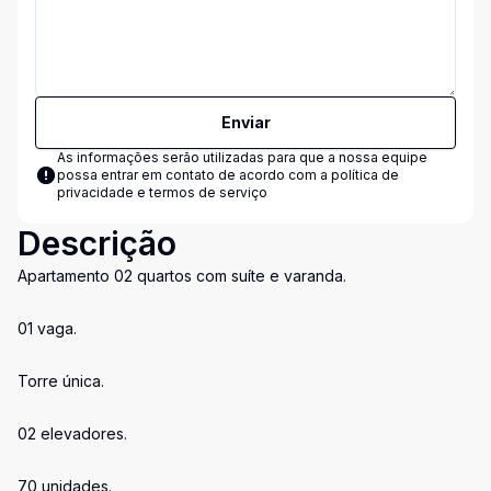
Enviar
As informações serão utilizadas para que a nossa equipe
possa entrar em contato de acordo com a
política de
privacidade e termos de serviço
Descrição
Apartamento 02 quartos com suíte e varanda.
01 vaga.
Torre única.
02 elevadores.
70 unidades.