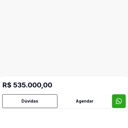
R$ 535.000,00
Dúvidas
Agendar