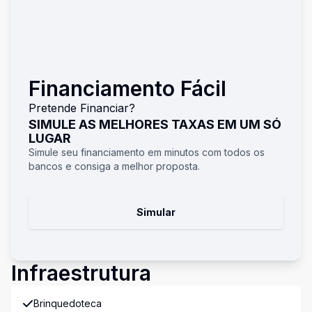
Financiamento Fácil
Pretende Financiar?
SIMULE AS MELHORES TAXAS EM UM SÓ
LUGAR
Simule seu financiamento em minutos com todos os
bancos e consiga a melhor proposta.
Simular
Infraestrutura
Brinquedoteca