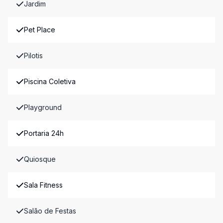
Jardim
Pet Place
Pilotis
Piscina Coletiva
Playground
Portaria 24h
Quiosque
Sala Fitness
Salão de Festas