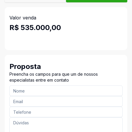
Valor venda
R$ 535.000,00
Proposta
Preencha os campos para que um de nossos
especialistas entre em contato