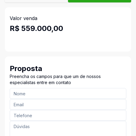
Valor venda
R$ 559.000,00
Proposta
Preencha os campos para que um de nossos
especialistas entre em contato