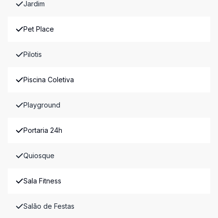
Jardim
Pet Place
Pilotis
Piscina Coletiva
Playground
Portaria 24h
Quiosque
Sala Fitness
Salão de Festas