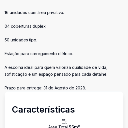
16 unidades com área privativa.
04 coberturas duplex.
50 unidades tipo.
Estação para carregamento elétrico.
A escolha ideal para quem valoriza qualidade de vida,
sofisticação e um espaço pensado para cada detalhe.
Prazo para entrega: 31 de Agosto de 2028.
Características
Área Total
55
m²