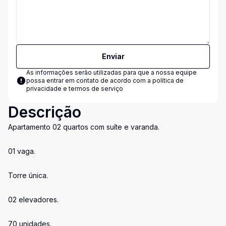
Enviar
As informações serão utilizadas para que a nossa equipe
possa entrar em contato de acordo com a
política de
privacidade e termos de serviço
Descrição
Apartamento 02 quartos com suíte e varanda.
01 vaga.
Torre única.
02 elevadores.
70 unidades.