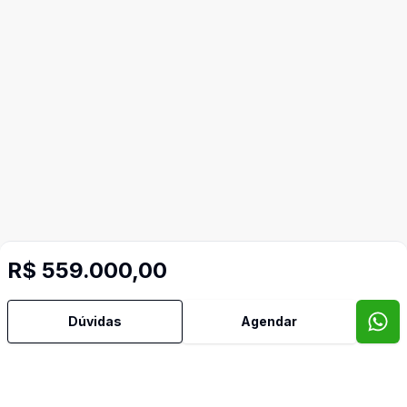
R$ 559.000,00
Dúvidas
Agendar