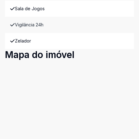
Sala de Jogos
Vigilância 24h
Zelador
Mapa do imóvel