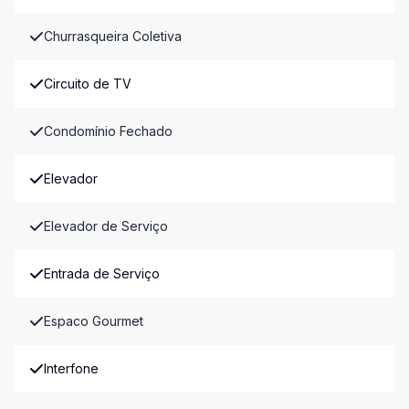
Churrasqueira Coletiva
Circuito de TV
Condomínio Fechado
Elevador
Elevador de Serviço
Entrada de Serviço
Espaco Gourmet
Interfone