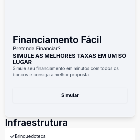
Financiamento Fácil
Pretende Financiar?
SIMULE AS MELHORES TAXAS EM UM SÓ
LUGAR
Simule seu financiamento em minutos com todos os
bancos e consiga a melhor proposta.
Simular
Infraestrutura
Brinquedoteca