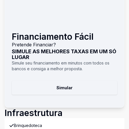
Financiamento Fácil
Pretende Financiar?
SIMULE AS MELHORES TAXAS EM UM SÓ
LUGAR
Simule seu financiamento em minutos com todos os
bancos e consiga a melhor proposta.
Simular
Infraestrutura
Brinquedoteca