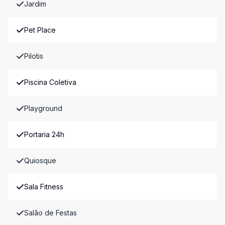
Jardim
Pet Place
Pilotis
Piscina Coletiva
Playground
Portaria 24h
Quiosque
Sala Fitness
Salão de Festas