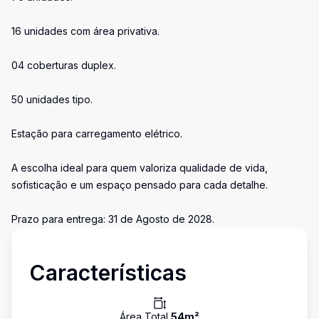
16 unidades com área privativa.
04 coberturas duplex.
50 unidades tipo.
Estação para carregamento elétrico.
A escolha ideal para quem valoriza qualidade de vida,
sofisticação e um espaço pensado para cada detalhe.
Prazo para entrega: 31 de Agosto de 2028.
Características
Área Total
54
m²