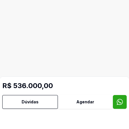
R$ 536.000,00
Dúvidas
Agendar