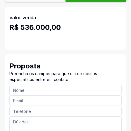
Valor venda
R$ 536.000,00
Proposta
Preencha os campos para que um de nossos
especialistas entre em contato