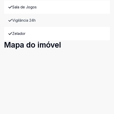
Sala de Jogos
Vigilância 24h
Zelador
Mapa do imóvel