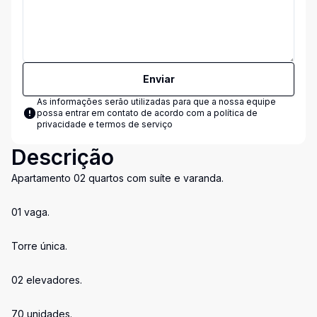
Enviar
As informações serão utilizadas para que a nossa equipe
possa entrar em contato de acordo com a
política de
privacidade e termos de serviço
Descrição
Apartamento 02 quartos com suíte e varanda.
01 vaga.
Torre única.
02 elevadores.
70 unidades.