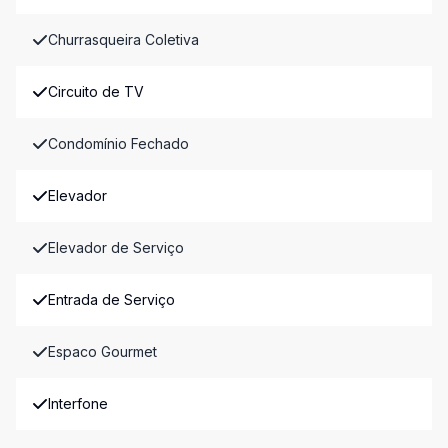
Churrasqueira Coletiva
Circuito de TV
Condomínio Fechado
Elevador
Elevador de Serviço
Entrada de Serviço
Espaco Gourmet
Interfone