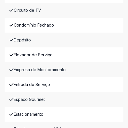
Circuito de TV
Condomínio Fechado
Depósito
Elevador de Serviço
Empresa de Monitoramento
Entrada de Serviço
Espaco Gourmet
Estacionamento