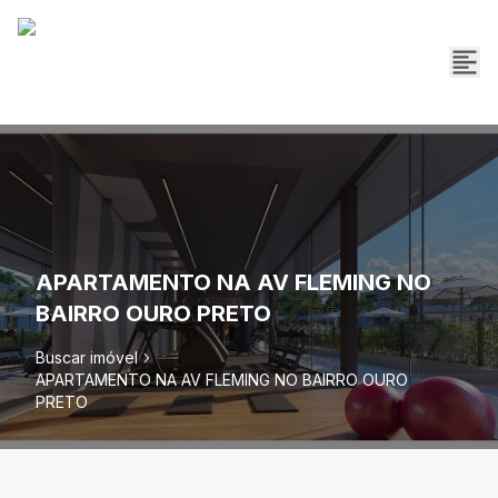
APARTAMENTO NA AV FLEMING NO
BAIRRO OURO PRETO
Buscar imóvel
APARTAMENTO NA AV FLEMING NO BAIRRO OURO
PRETO