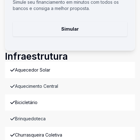
Simule seu financiamento em minutos com todos os
bancos e consiga a melhor proposta.
Simular
Infraestrutura
Aquecedor Solar
Aquecimento Central
Bicicletário
Brinquedoteca
Churrasqueira Coletiva