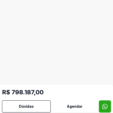
R$ 798.187,00
Dúvidas
Agendar