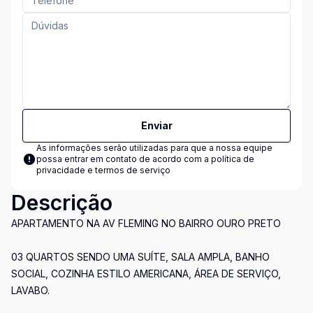
Enviar
As informações serão utilizadas para que a nossa equipe
possa entrar em contato de acordo com a
política de
privacidade e termos de serviço
Descrição
APARTAMENTO NA AV FLEMING NO BAIRRO OURO PRETO
03 QUARTOS SENDO UMA SUÍTE, SALA AMPLA, BANHO
SOCIAL, COZINHA ESTILO AMERICANA, ÁREA DE SERVIÇO,
LAVABO.