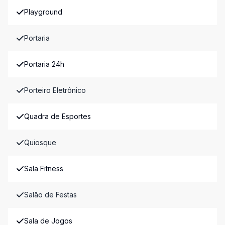
Playground
Portaria
Portaria 24h
Porteiro Eletrônico
Quadra de Esportes
Quiosque
Sala Fitness
Salão de Festas
Sala de Jogos