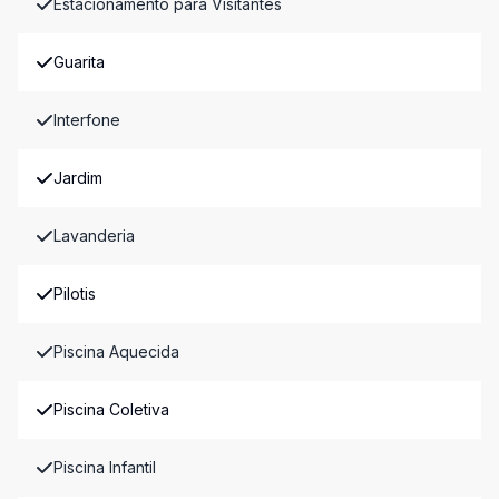
Estacionamento para Visitantes
Guarita
Interfone
Jardim
Lavanderia
Pilotis
Piscina Aquecida
Piscina Coletiva
Piscina Infantil