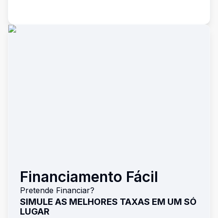
Financiamento Fácil
Pretende Financiar?
SIMULE AS MELHORES TAXAS EM UM SÓ
LUGAR