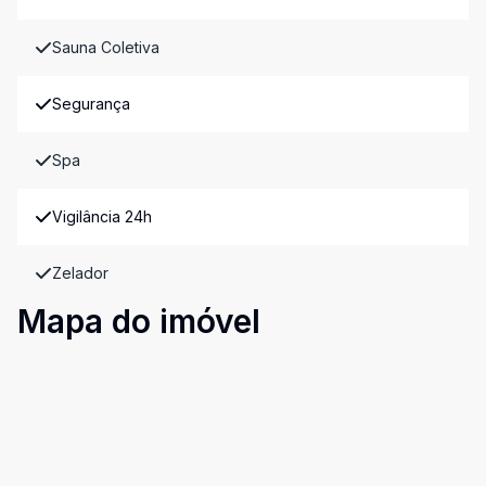
Sauna Coletiva
Segurança
Spa
Vigilância 24h
Zelador
Mapa do imóvel