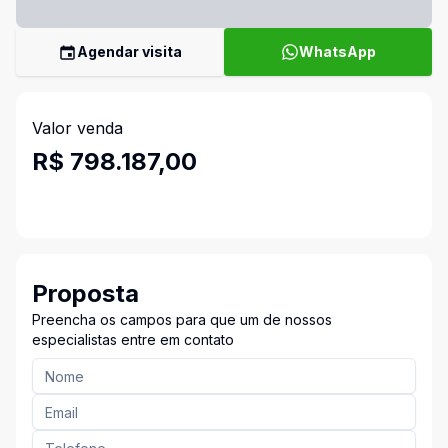
Agendar visita
WhatsApp
Valor venda
R$ 798.187,00
Proposta
Preencha os campos para que um de nossos
especialistas entre em contato