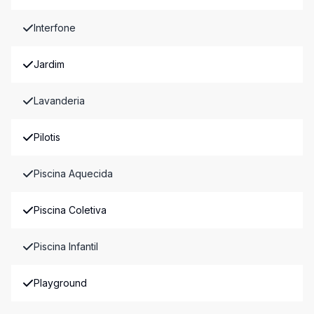
Interfone
Jardim
Lavanderia
Pilotis
Piscina Aquecida
Piscina Coletiva
Piscina Infantil
Playground