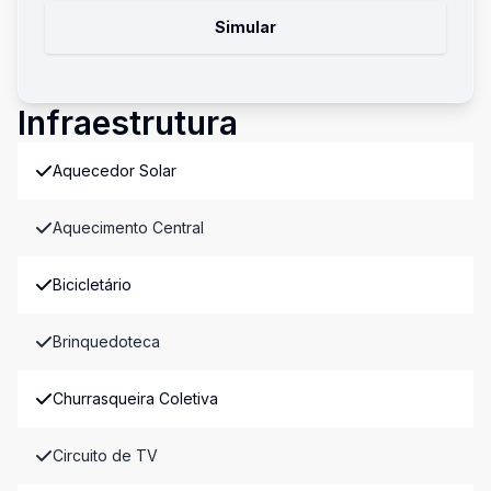
Simular
Infraestrutura
Aquecedor Solar
Aquecimento Central
Bicicletário
Brinquedoteca
Churrasqueira Coletiva
Circuito de TV