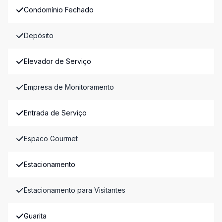
Condomínio Fechado
Depósito
Elevador de Serviço
Empresa de Monitoramento
Entrada de Serviço
Espaco Gourmet
Estacionamento
Estacionamento para Visitantes
Guarita