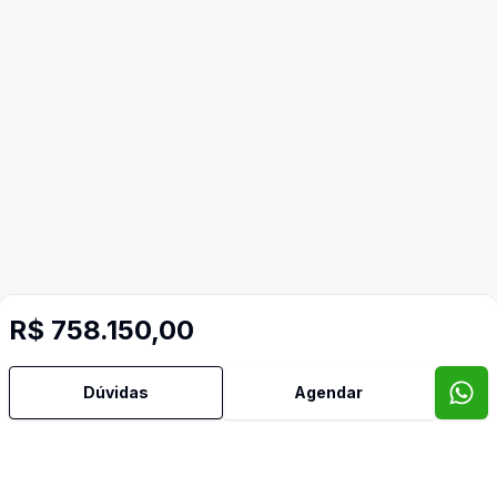
R$ 758.150,00
Dúvidas
Agendar