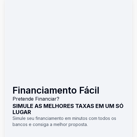
Financiamento Fácil
Pretende Financiar?
SIMULE AS MELHORES TAXAS EM UM SÓ
LUGAR
Simule seu financiamento em minutos com todos os
bancos e consiga a melhor proposta.