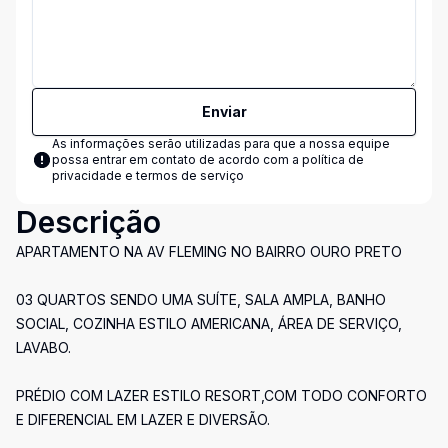
Enviar
As informações serão utilizadas para que a nossa equipe
possa entrar em contato de acordo com a
política de
privacidade e termos de serviço
Descrição
APARTAMENTO NA AV FLEMING NO BAIRRO OURO PRETO
03 QUARTOS SENDO UMA SUÍTE, SALA AMPLA, BANHO
SOCIAL, COZINHA ESTILO AMERICANA, ÁREA DE SERVIÇO,
LAVABO.
PRÉDIO COM LAZER ESTILO RESORT,COM TODO CONFORTO
E DIFERENCIAL EM LAZER E DIVERSÃO.