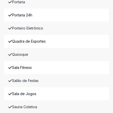
Portaria
Portaria 24h
Porteiro Eletrônico
Quadra de Esportes
Quiosque
Sala Fitness
Salão de Festas
Sala de Jogos
Sauna Coletiva