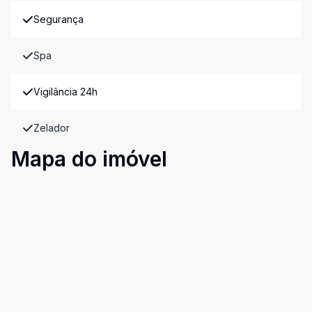
Segurança
Spa
Vigilância 24h
Zelador
Mapa do imóvel