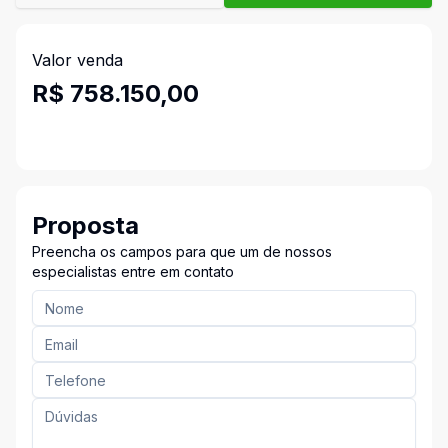
Valor venda
R$ 758.150,00
Proposta
Preencha os campos para que um de nossos
especialistas entre em contato