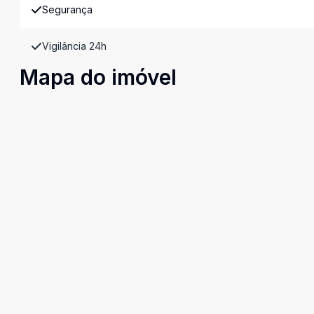
Segurança
Vigilância 24h
Mapa do imóvel