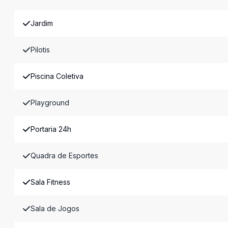
Jardim
Pilotis
Piscina Coletiva
Playground
Portaria 24h
Quadra de Esportes
Sala Fitness
Sala de Jogos