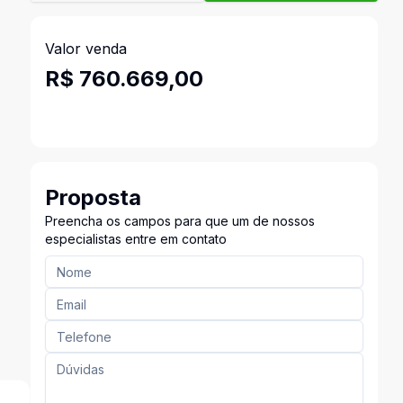
Valor venda
R$ 760.669,00
Proposta
Preencha os campos para que um de nossos
especialistas entre em contato