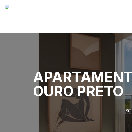
APARTAMENTO
OURO PRETO
Bus