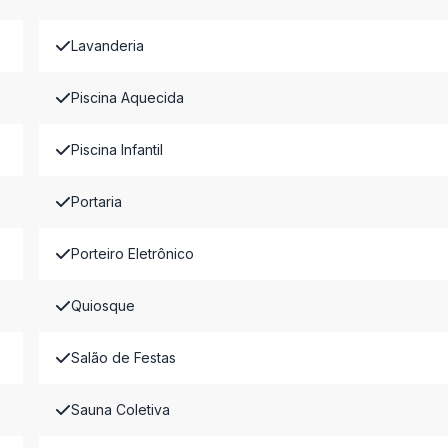
Lavanderia
Piscina Aquecida
Piscina Infantil
Portaria
Porteiro Eletrônico
Quiosque
Salão de Festas
Sauna Coletiva