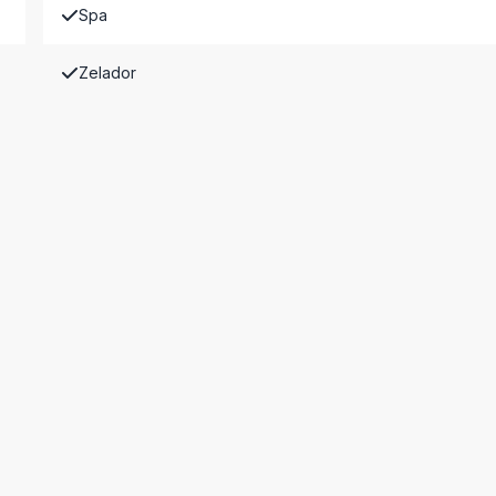
Spa
Zelador