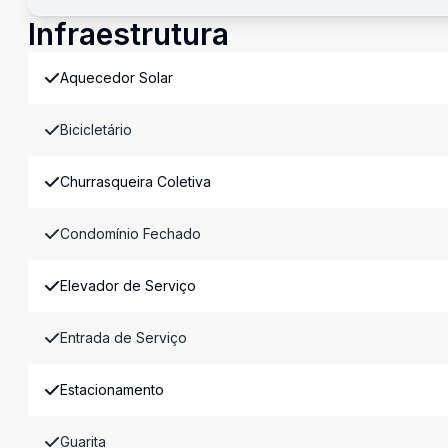
Infraestrutura
Aquecedor Solar
Bicicletário
Churrasqueira Coletiva
Condomínio Fechado
Elevador de Serviço
Entrada de Serviço
Estacionamento
Guarita