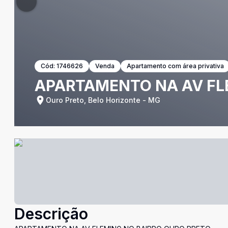
Cód:
1746626
Venda
Apartamento com área privativa
APARTAMENTO NA AV FL
Ouro Preto, Belo Horizonte - MG
Descrição