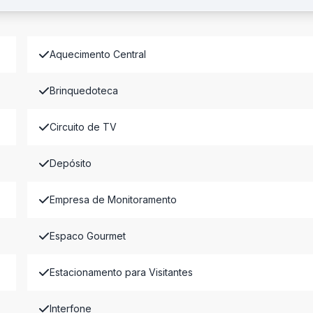
Aquecimento Central
Brinquedoteca
Circuito de TV
Depósito
Empresa de Monitoramento
Espaco Gourmet
Estacionamento para Visitantes
Interfone