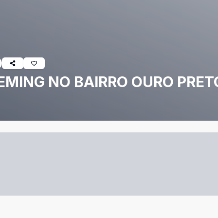
EMING NO BAIRRO OURO PRET