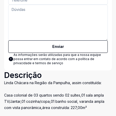
Enviar
As informações serão utilizadas para que a nossa equipe
possa entrar em contato de acordo com a
política de
privacidade e termos de serviço
Descrição
Linda Chácara na Região da Pampulha, assim constituída:
Casa colonial de 03 quartos sendo 02 suítes,01 sala ampla
TV/Jantar,01 cozinha/copa,01 banho social, varanda ampla
com vista panorâmica,área construída: 227,00m²