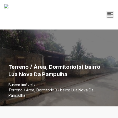
Terreno / Área, Dormitorio(s) bairro
Lua Nova Da Pampulha
Buscar imóvel
Terreno / Área, Dormitorio(s) bairro Lua Nova Da
Pampulha