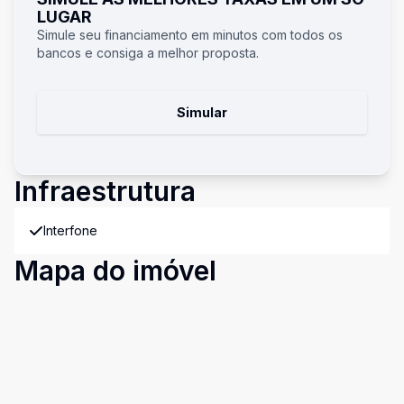
LUGAR
Simule seu financiamento em minutos com todos os
bancos e consiga a melhor proposta.
Simular
Infraestrutura
Interfone
Mapa do imóvel