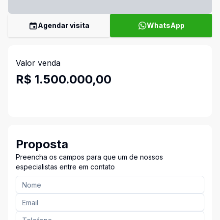
Agendar visita
WhatsApp
Valor venda
R$ 1.500.000,00
Proposta
Preencha os campos para que um de nossos
especialistas entre em contato