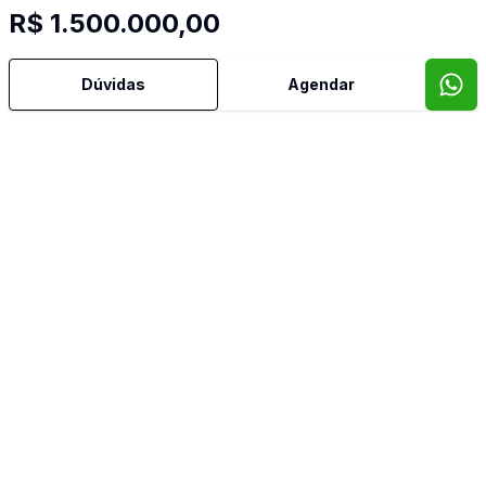
R$ 1.500.000,00
Dúvidas
Agendar
Mais informações
Churrasqueira