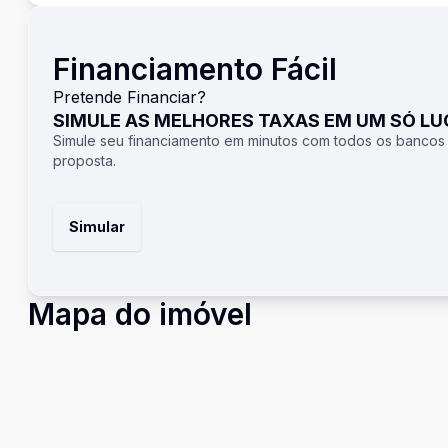
Financiamento Fácil
Pretende Financiar?
SIMULE AS MELHORES TAXAS EM UM SÓ L
Simule seu financiamento em minutos com todos os bancos
proposta.
Simular
Mapa do imóvel