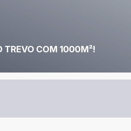
O TREVO COM 1000M²!