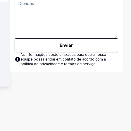
Enviar
As informações serão utilizadas para que a nossa
equipe possa entrar em contato de acordo com a
política de privacidade e termos de serviço