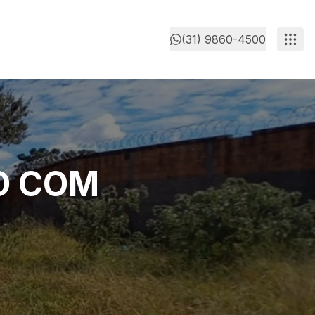
(31) 9860-4500
O COM