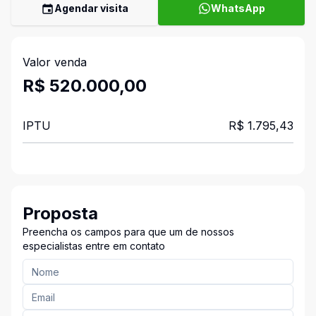
Agendar visita
WhatsApp
Valor venda
R$ 520.000,00
IPTU
R$ 1.795,43
Proposta
Preencha os campos para que um de nossos
especialistas entre em contato