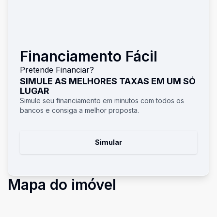
Financiamento Fácil
Pretende Financiar?
SIMULE AS MELHORES TAXAS EM UM SÓ
LUGAR
Simule seu financiamento em minutos com todos os
bancos e consiga a melhor proposta.
Simular
Mapa do imóvel