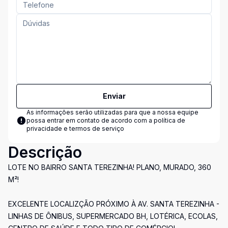
Enviar
As informações serão utilizadas para que a nossa equipe
possa entrar em contato de acordo com a
política de
privacidade e termos de serviço
Descrição
LOTE NO BAIRRO SANTA TEREZINHA! PLANO, MURADO, 360
M²!
EXCELENTE LOCALIZÇÃO PRÓXIMO À AV. SANTA TEREZINHA -
LINHAS DE ÔNIBUS, SUPERMERCADO BH, LOTÉRICA, ECOLAS,