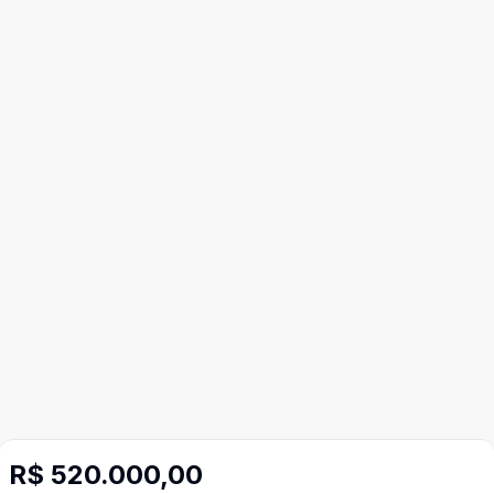
R$ 520.000,00