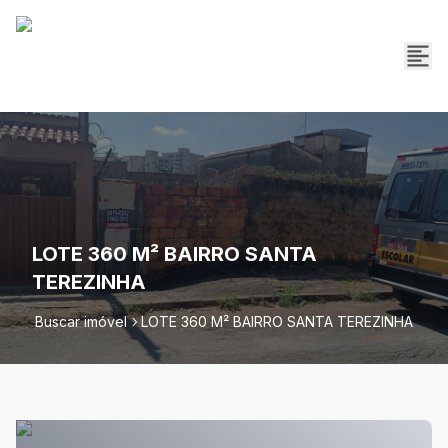
LOTE 360 M² BAIRRO SANTA
TEREZINHA
Buscar imóvel
LOTE 360 M² BAIRRO SANTA TEREZINHA