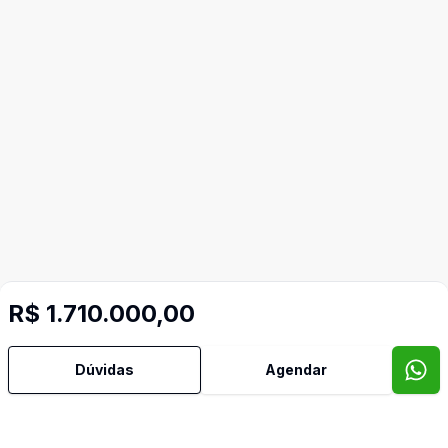
R$ 1.710.000,00
Dúvidas
Agendar