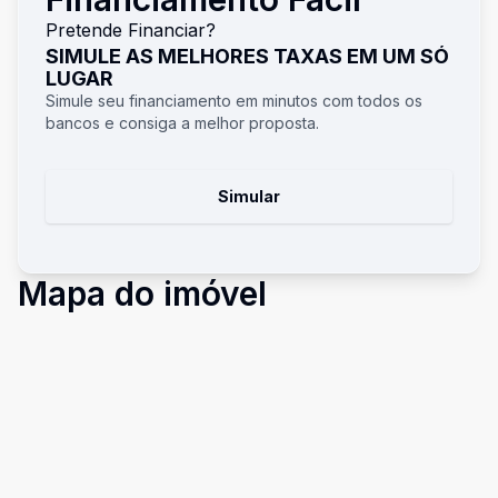
Pretende Financiar?
SIMULE AS MELHORES TAXAS EM UM SÓ
LUGAR
Simule seu financiamento em minutos com todos os
bancos e consiga a melhor proposta.
Simular
Mapa do imóvel