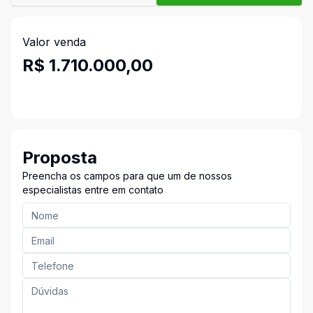
Valor venda
R$ 1.710.000,00
Proposta
Preencha os campos para que um de nossos
especialistas entre em contato