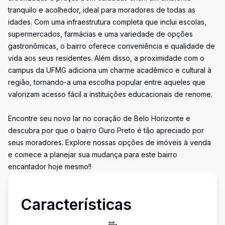
tranquilo e acolhedor, ideal para moradores de todas as
idades. Com uma infraestrutura completa que inclui escolas,
supermercados, farmácias e uma variedade de opções
gastronômicas, o bairro oferece conveniência e qualidade de
vida aos seus residentes. Além disso, a proximidade com o
campus da UFMG adiciona um charme acadêmico e cultural à
região, tornando-a uma escolha popular entre aqueles que
valorizam acesso fácil a instituições educacionais de renome.
Encontre seu novo lar no coração de Belo Horizonte e
descubra por que o bairro Ouro Preto é tão apreciado por
seus moradores. Explore nossas opções de imóveis à venda
e comece a planejar sua mudança para este bairro
encantador hoje mesmo!!
Características