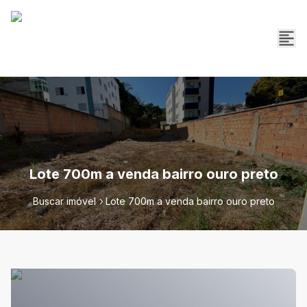
Lote 700m a venda bairro ouro preto
Buscar imóvel
Lote 700m a venda bairro ouro preto