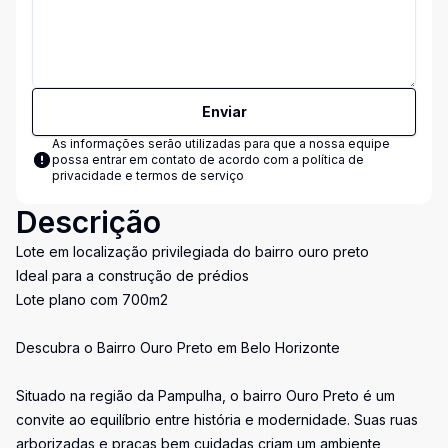
Enviar
As informações serão utilizadas para que a nossa equipe
possa entrar em contato de acordo com a
política de
privacidade e termos de serviço
Descrição
Lote em localização privilegiada do bairro ouro preto
Ideal para a construção de prédios
Lote plano com 700m2
Descubra o Bairro Ouro Preto em Belo Horizonte
Situado na região da Pampulha, o bairro Ouro Preto é um
convite ao equilíbrio entre história e modernidade. Suas ruas
arborizadas e praças bem cuidadas criam um ambiente