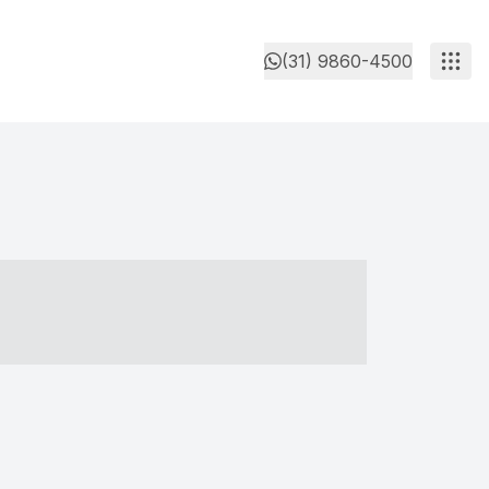
(31) 9860-4500
- ----- ----- --