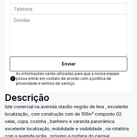
Enviar
As informações serão utilizadas para que a nossa equipe
possa entrar em contato de acordo com a
política de
privacidade e termos de serviço
Descrição
lote comercial na avenida otacílio negrão de lima , excelente
localização,. com construção com de 106m² composto 02.
salas, copa, cozinha , banheiro e varanda panorâmica.
excelente localização, mobilidade e visibilidade , na rotatória
com a avenida sicília , próximo a portaria do parque