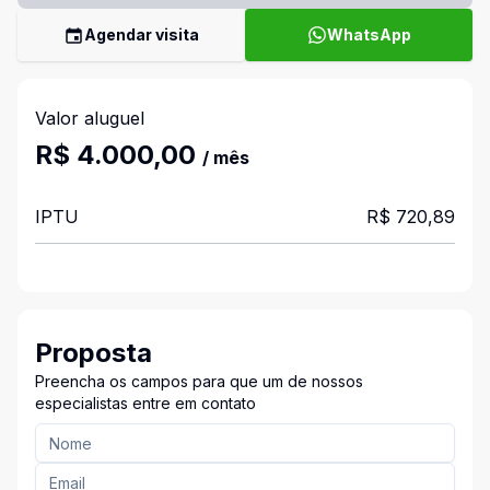
Agendar visita
WhatsApp
Valor aluguel
R$ 4.000,00
/ mês
IPTU
R$ 720,89
Proposta
Preencha os campos para que um de nossos
especialistas entre em contato