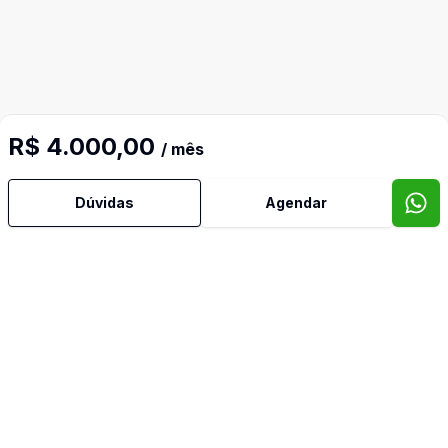
R$ 4.000,00
/ mês
Dúvidas
Agendar