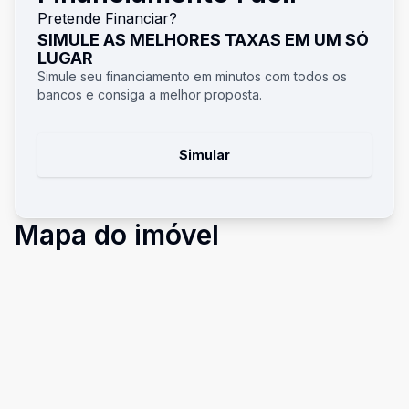
Pretende Financiar?
SIMULE AS MELHORES TAXAS EM UM SÓ
LUGAR
Simule seu financiamento em minutos com todos os
bancos e consiga a melhor proposta.
Simular
Mapa do imóvel