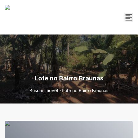
Lote no Bairro Braunas
Buscar imóvel
Lote no Bairro Braunas