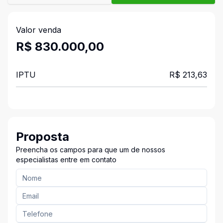
Valor venda
R$ 830.000,00
IPTU
R$ 213,63
Proposta
Preencha os campos para que um de nossos
especialistas entre em contato