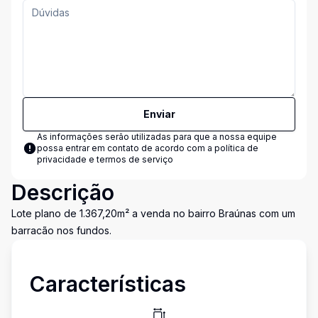
Enviar
As informações serão utilizadas para que a nossa equipe
possa entrar em contato de acordo com a
política de
privacidade e termos de serviço
Descrição
Lote plano de 1.367,20m² a venda no bairro Braúnas com um
barracão nos fundos.
Características