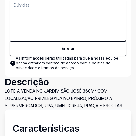
Enviar
As informações serão utilizadas para que a nossa equipe
possa entrar em contato de acordo com a
política de
privacidade e termos de serviço
Descrição
LOTE A VENDA NO JARDIM SÃO JOSÉ 360M² COM
LOCALIZAÇÃO PRIVILEGIADA NO BAIRRO, PRÓXIMO A
SUPERMERCADOS, UPA, UMEI, IGREJA, PRAÇA E ESCOLAS.
Características