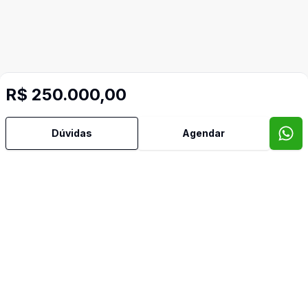
R$ 250.000,00
Dúvidas
Agendar