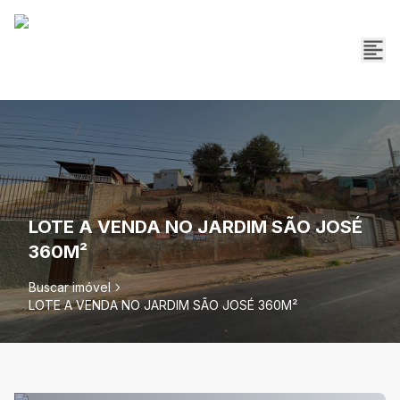
LOTE A VENDA NO JARDIM SÃO JOSÉ
360M²
Buscar imóvel
LOTE A VENDA NO JARDIM SÃO JOSÉ 360M²