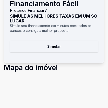
Financiamento Fácil
Pretende Financiar?
SIMULE AS MELHORES TAXAS EM UM SÓ
LUGAR
Simule seu financiamento em minutos com todos os
bancos e consiga a melhor proposta.
Simular
Mapa do imóvel