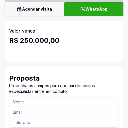
Agendar visita
WhatsApp
Valor venda
R$ 250.000,00
Proposta
Preencha os campos para que um de nossos
especialistas entre em contato