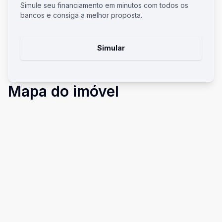
Simule seu financiamento em minutos com todos os
bancos e consiga a melhor proposta.
Simular
Mapa do imóvel