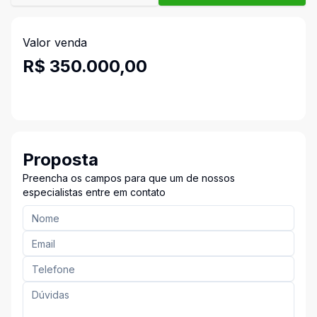
Valor venda
R$ 350.000,00
Proposta
Preencha os campos para que um de nossos
especialistas entre em contato