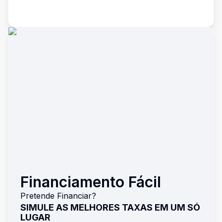
Financiamento Fácil
Pretende Financiar?
SIMULE AS MELHORES TAXAS EM UM SÓ
LUGAR