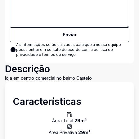
Enviar
As informações serão utilizadas para que a nossa equipe
possa entrar em contato de acordo com a
política de
privacidade e termos de serviço
Descrição
loja em centro comercial no bairro Castelo
Características
Área Total
29
m²
Área Privativa
29
m²