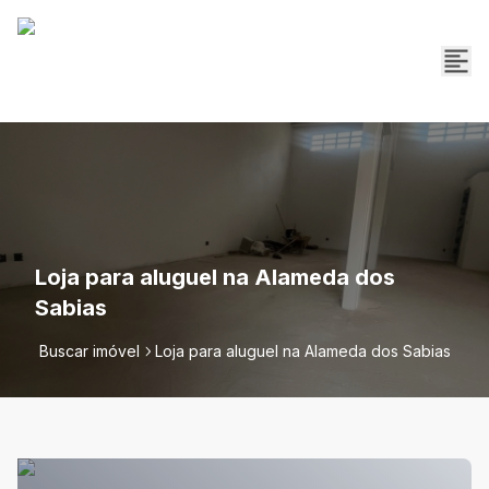
Loja para aluguel na Alameda dos
Sabias
Buscar imóvel
Loja para aluguel na Alameda dos Sabias