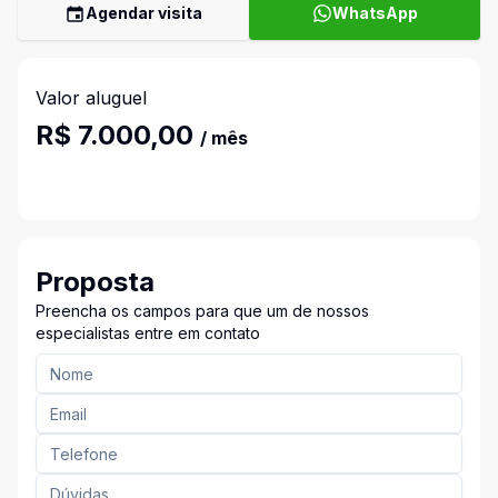
Agendar visita
WhatsApp
Valor aluguel
R$ 7.000,00
/ mês
Proposta
Preencha os campos para que um de nossos
especialistas entre em contato