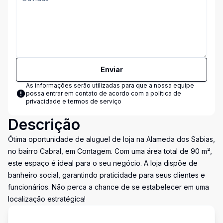
Enviar
As informações serão utilizadas para que a nossa equipe
possa entrar em contato de acordo com a
política de
privacidade e termos de serviço
Descrição
Ótima oportunidade de aluguel de loja na Alameda dos Sabias,
no bairro Cabral, em Contagem. Com uma área total de 90 m²,
este espaço é ideal para o seu negócio. A loja dispõe de
banheiro social, garantindo praticidade para seus clientes e
funcionários. Não perca a chance de se estabelecer em uma
localização estratégica!