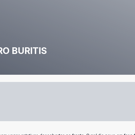
RO BURITIS