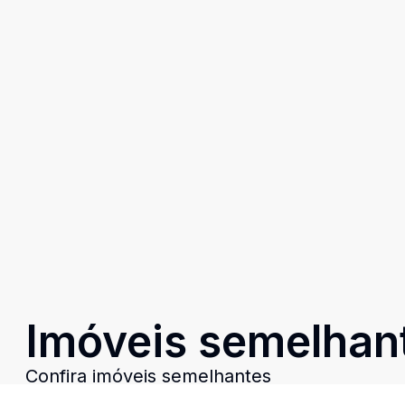
Imóveis semelhan
Confira imóveis semelhantes