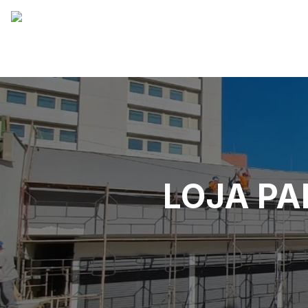
LOJA PA