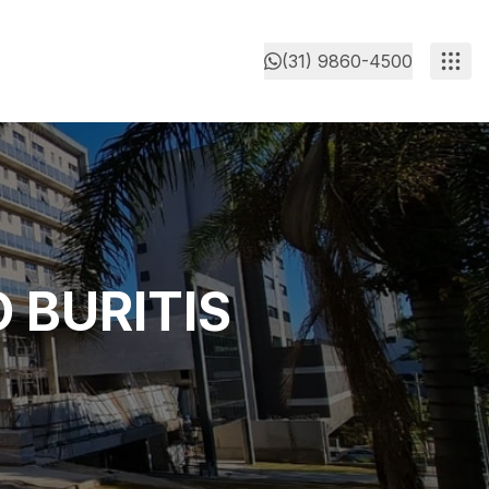
(31) 9860-4500
 BURITIS