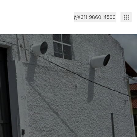
(31) 9860-4500