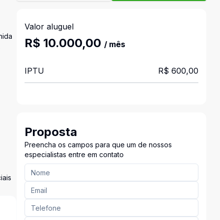
Valor aluguel
nida
R$ 10.000,00
/ mês
e
IPTU
R$ 600,00
Proposta
Preencha os campos para que um de nossos
especialistas entre em contato
iais