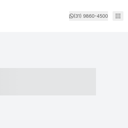
(31) 9860-4500
- ----- ----- --