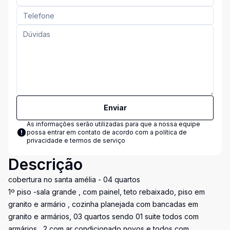
Enviar
As informações serão utilizadas para que a nossa equipe
possa entrar em contato de acordo com a
política de
privacidade e termos de serviço
Descrição
cobertura no santa amélia - 04 quartos
1º piso -sala grande , com painel, teto rebaixado, piso em
granito e armário , cozinha planejada com bancadas em
granito e armários, 03 quartos sendo 01 suite todos com
armários , 2 com ar condicionado novos e todos com