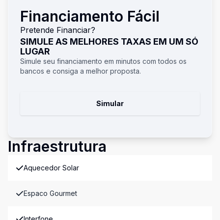
Financiamento Fácil
Pretende Financiar?
SIMULE AS MELHORES TAXAS EM UM SÓ
LUGAR
Simule seu financiamento em minutos com todos os
bancos e consiga a melhor proposta.
Simular
Infraestrutura
Aquecedor Solar
Espaco Gourmet
Interfone