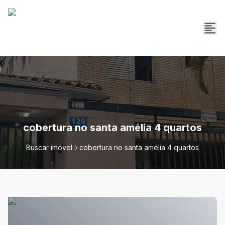
cobertura no santa amélia 4 quartos
Buscar imóvel
cobertura no santa amélia 4 quartos