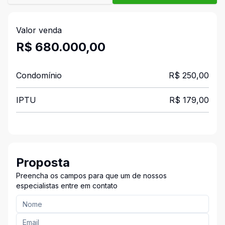
Valor venda
R$ 680.000,00
Condomínio
R$ 250,00
IPTU
R$ 179,00
Proposta
Preencha os campos para que um de nossos
especialistas entre em contato