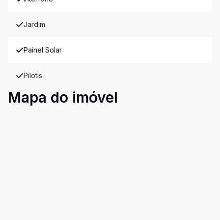
Jardim
Painel Solar
Pilotis
Mapa do imóvel