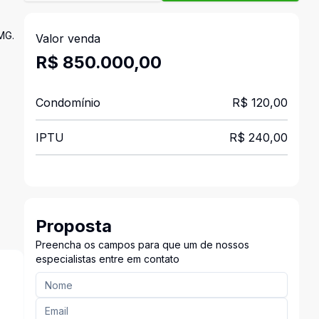
MG.
Valor venda
R$ 850.000,00
Condomínio
R$ 120,00
IPTU
R$ 240,00
Proposta
Preencha os campos para que um de nossos
especialistas entre em contato