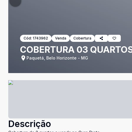
Cód:
1743962
Venda
Cobertura
COBERTURA 03 QUARTOS
Paquetá, Belo Horizonte - MG
Descrição