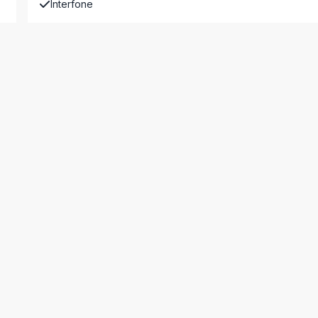
Interfone