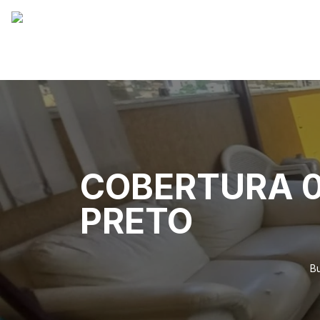
COBERTURA 0
PRETO
Bu