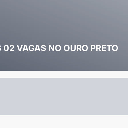
 02 VAGAS NO OURO PRETO