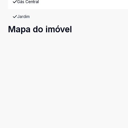
Gás Central
Jardim
Mapa do imóvel