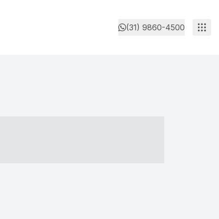
(31) 9860-4500
- ----- ----- --