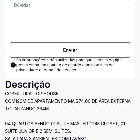
Enviar
As informações serão utilizadas para que a nossa equipe
possa entrar em contato de acordo com a
política de
privacidade e termos de serviço
Descrição
COBERTURA TOP HOUSE
COM190M DE APARTAMENTO MAIS74,00 DE ÁREA EXTERNA
TOTALIZANDO 264M
04 QUARTOS SENDO 01 SUITE MASTER COM CLOSET, 01
SUÍTE JUNIOR E 2 SEMI SUÍTES.
SALA PARA 3 AMBIENTES COM LAVABO