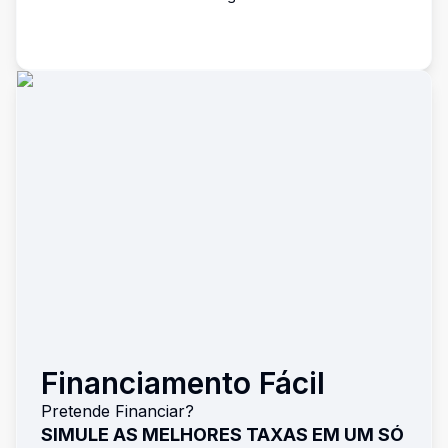
Financiamento Fácil
Pretende Financiar?
SIMULE AS MELHORES TAXAS EM UM SÓ