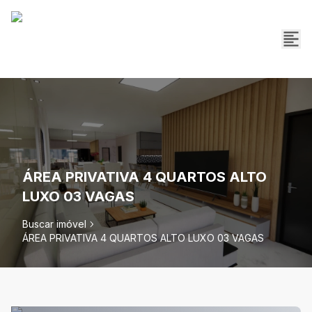
ÁREA PRIVATIVA 4 QUARTOS ALTO
LUXO 03 VAGAS
Buscar imóvel
ÁREA PRIVATIVA 4 QUARTOS ALTO LUXO 03 VAGAS