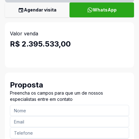
Agendar visita
WhatsApp
Valor venda
R$ 2.395.533,00
Proposta
Preencha os campos para que um de nossos
especialistas entre em contato