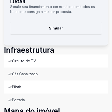
LUGAR
Simule seu financiamento em minutos com todos os
bancos e consiga a melhor proposta.
Simular
Infraestrutura
Circuito de TV
Gás Canalizado
Pilotis
Portaria
Mapa do imóvel