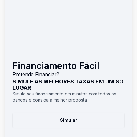
Financiamento Fácil
Pretende Financiar?
SIMULE AS MELHORES TAXAS EM UM SÓ
LUGAR
Simule seu financiamento em minutos com todos os
bancos e consiga a melhor proposta.
Simular