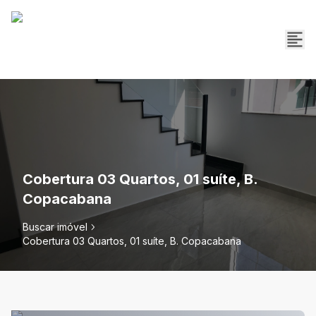
Cobertura 03 Quartos, 01 suíte, B.
Copacabana
Buscar imóvel
Cobertura 03 Quartos, 01 suíte, B. Copacabana