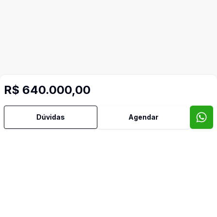
R$ 640.000,00
Dúvidas
Agendar