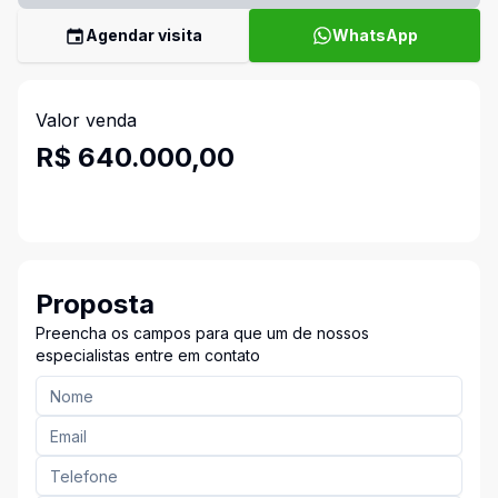
Agendar visita
WhatsApp
Valor venda
R$ 640.000,00
Proposta
Preencha os campos para que um de nossos
especialistas entre em contato