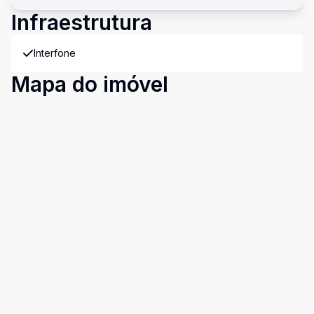
Infraestrutura
Interfone
Mapa do imóvel