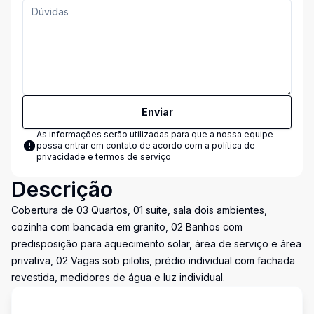
Enviar
As informações serão utilizadas para que a nossa equipe
possa entrar em contato de acordo com a
política de
privacidade e termos de serviço
Descrição
Cobertura de 03 Quartos, 01 suíte, sala dois ambientes,
cozinha com bancada em granito, 02 Banhos com
predisposição para aquecimento solar, área de serviço e área
privativa, 02 Vagas sob pilotis, prédio individual com fachada
revestida, medidores de água e luz individual.