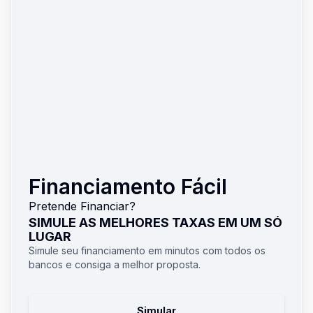
Financiamento Fácil
Pretende Financiar?
SIMULE AS MELHORES TAXAS EM UM SÓ
LUGAR
Simule seu financiamento em minutos com todos os
bancos e consiga a melhor proposta.
Simular