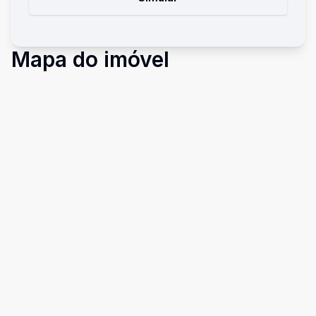
Mapa do imóvel