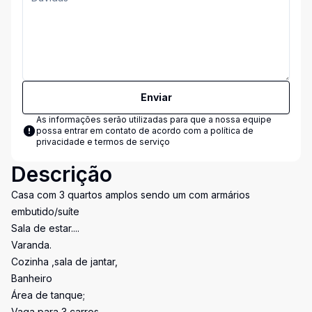
Enviar
As informações serão utilizadas para que a nossa equipe
possa entrar em contato de acordo com a
política de
privacidade e termos de serviço
Descrição
Casa com 3 quartos amplos sendo um com armários
embutido/suíte
Sala de estar....
Varanda.
Cozinha ,sala de jantar,
Banheiro
Área de tanque;
Vaga para 3 carros