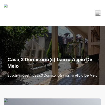
Casa,3 Dormitorio(s) bairro Alípio De
Melo
Buscar imóvel
Casa,3 Dormitorio(s) bairro Alípio De Melo