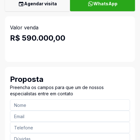
Agendar visita
WhatsApp
Valor venda
R$ 590.000,00
Proposta
Preencha os campos para que um de nossos
especialistas entre em contato