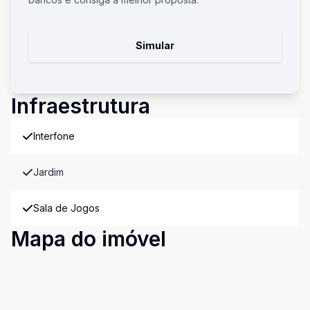
Simular
Infraestrutura
Interfone
Jardim
Sala de Jogos
Mapa do imóvel