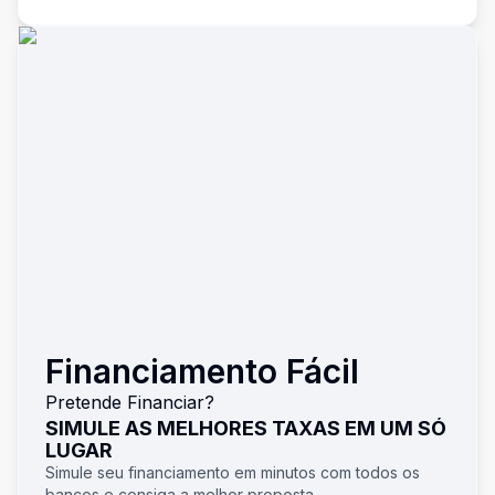
Financiamento Fácil
Pretende Financiar?
SIMULE AS MELHORES TAXAS EM UM SÓ
LUGAR
Simule seu financiamento em minutos com todos os
bancos e consiga a melhor proposta.