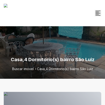
Casa,4 Dormitorio(s) bairro São Luiz
Buscar imóvel
Casa,4 Dormitorio(s) bairro São Luiz