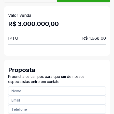
Valor venda
R$ 3.000.000,00
IPTU
R$ 1.968,00
Proposta
Preencha os campos para que um de nossos
especialistas entre em contato