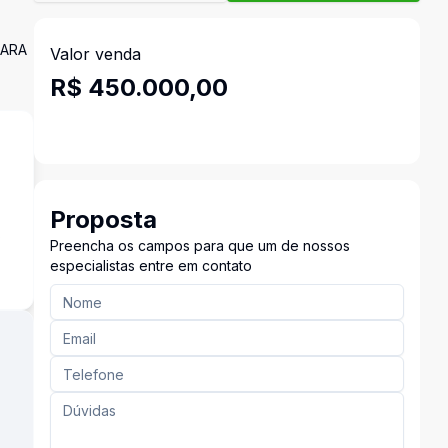
PARA
Valor venda
R$ 450.000,00
Proposta
s
Preencha os campos para que um de nossos
especialistas entre em contato