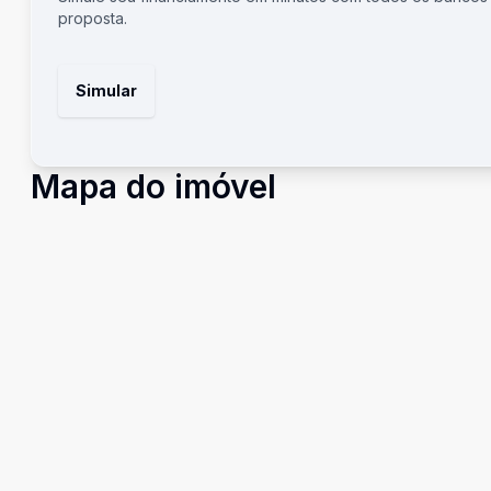
proposta.
Simular
Mapa do imóvel