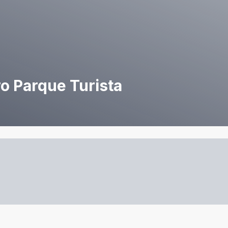
ro Parque Turista