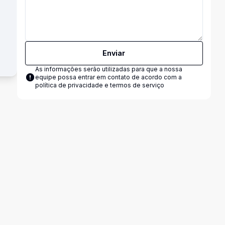
Enviar
As informações serão utilizadas para que a nossa
equipe possa entrar em contato de acordo com a
política de privacidade e termos de serviço