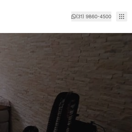
(31) 9860-4500