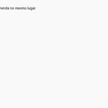
 renda no mesmo lugar.