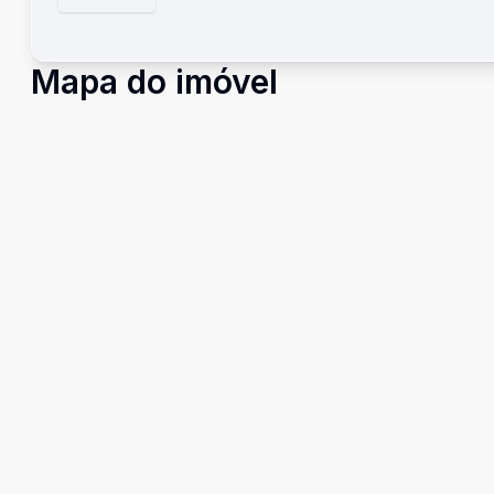
Mapa do imóvel