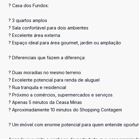
? Casa dos Fundos:
? 3 quartos amplos
? Sala confortável para dois ambientes
? Excelente área externa
? Espaço ideal para área gourmet, jardim ou ampliação
? Diferenciais que fazem a diferença:
? Duas moradias no mesmo terreno
? Excelente potencial para renda de aluguel
? Rua tranquila e residencial
? Próximo a comércios, supermercados e serviços
? Apenas 5 minutos da Ceasa Minas
? Aproximadamente 10 minutos do Shopping Contagem
? Um imóvel com enorme potencial para quem entende oportunid