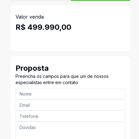
Valor venda
R$ 499.990,00
Proposta
Preencha os campos para que um de nossos
especialistas entre em contato