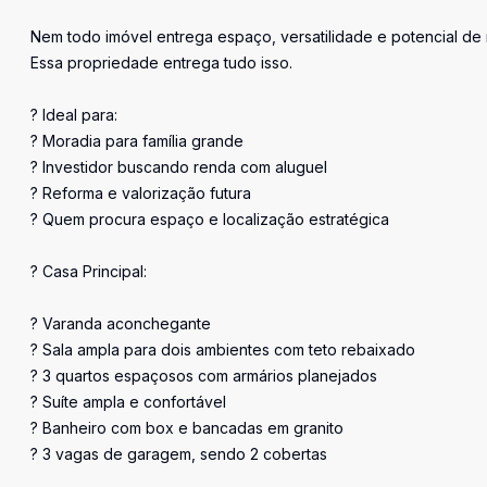
Nem todo imóvel entrega espaço, versatilidade e potencial de
Essa propriedade entrega tudo isso.
? Ideal para:
? Moradia para família grande
? Investidor buscando renda com aluguel
? Reforma e valorização futura
? Quem procura espaço e localização estratégica
? Casa Principal:
? Varanda aconchegante
? Sala ampla para dois ambientes com teto rebaixado
? 3 quartos espaçosos com armários planejados
? Suíte ampla e confortável
? Banheiro com box e bancadas em granito
? 3 vagas de garagem, sendo 2 cobertas