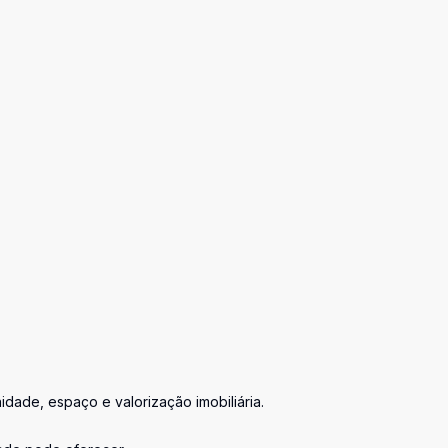
ade, espaço e valorização imobiliária.