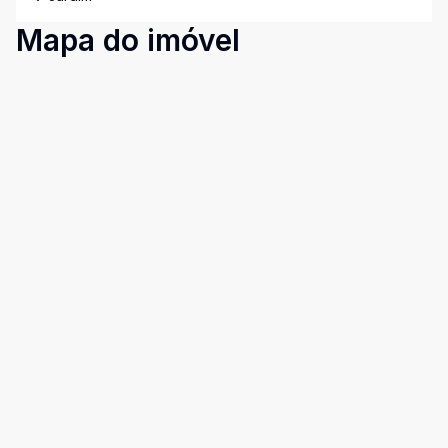
Mapa do imóvel