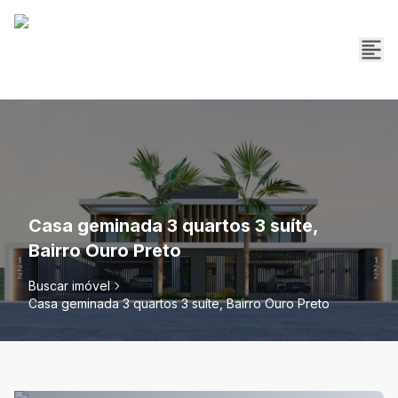
Casa geminada 3 quartos 3 suíte,
Bairro Ouro Preto
Buscar imóvel
Casa geminada 3 quartos 3 suíte, Bairro Ouro Preto