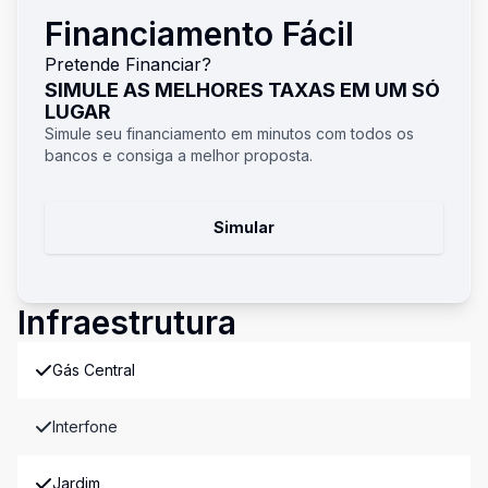
Financiamento Fácil
Pretende Financiar?
SIMULE AS MELHORES TAXAS EM UM SÓ
LUGAR
Simule seu financiamento em minutos com todos os
bancos e consiga a melhor proposta.
Simular
Infraestrutura
Gás Central
Interfone
Jardim