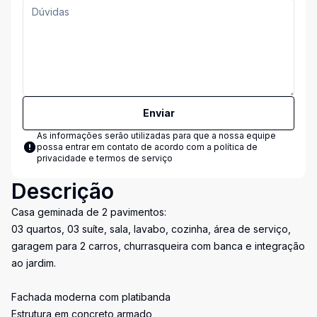
Enviar
As informações serão utilizadas para que a nossa equipe
possa entrar em contato de acordo com a
política de
privacidade e termos de serviço
Descrição
Casa geminada de 2 pavimentos:
03 quartos, 03 suíte, sala, lavabo, cozinha, área de serviço,
garagem para 2 carros, churrasqueira com banca e integração
ao jardim.
Fachada moderna com platibanda
Estrutura em concreto armado