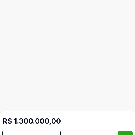
R$ 1.300.000,00