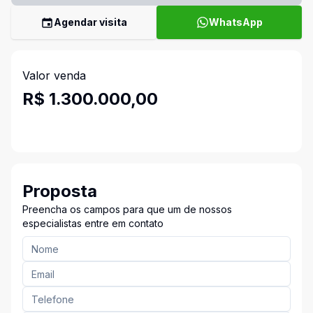
Agendar visita
WhatsApp
Valor venda
R$ 1.300.000,00
Proposta
Preencha os campos para que um de nossos
especialistas entre em contato