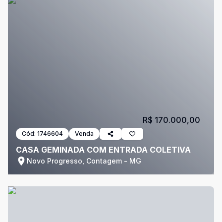
R$ 170.000,00
Cód:
1746604
Venda
CASA GEMINADA COM ENTRADA COLETIVA
Novo Progresso, Contagem - MG