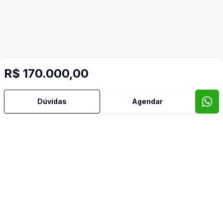
R$ 170.000,00
Dúvidas
Agendar