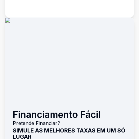
Financiamento Fácil
Pretende Financiar?
SIMULE AS MELHORES TAXAS EM UM SÓ
LUGAR