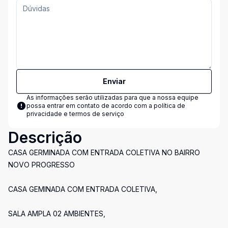
Enviar
As informações serão utilizadas para que a nossa equipe
possa entrar em contato de acordo com a
política de
privacidade e termos de serviço
Descrição
CASA GERMINADA COM ENTRADA COLETIVA NO BAIRRO
NOVO PROGRESSO
CASA GEMINADA COM ENTRADA COLETIVA,
SALA AMPLA 02 AMBIENTES,