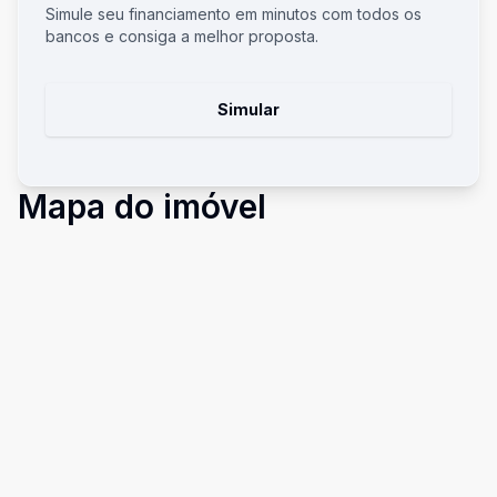
Simule seu financiamento em minutos com todos os
bancos e consiga a melhor proposta.
Simular
Mapa do imóvel