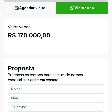
Agendar visita
WhatsApp
Valor venda
R$ 170.000,00
Proposta
Preencha os campos para que um de nossos
especialistas entre em contato