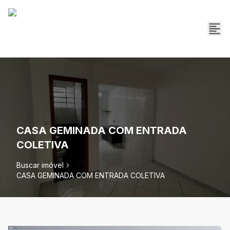
CASA GEMINADA COM ENTRADA
COLETIVA
Buscar imóvel
CASA GEMINADA COM ENTRADA COLETIVA