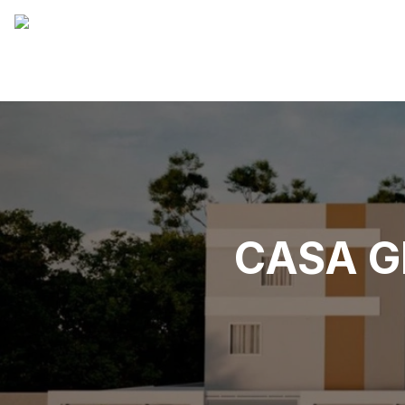
CASA G