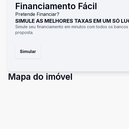
Financiamento Fácil
Pretende Financiar?
SIMULE AS MELHORES TAXAS EM UM SÓ L
Simule seu financiamento em minutos com todos os bancos
proposta.
Simular
Mapa do imóvel