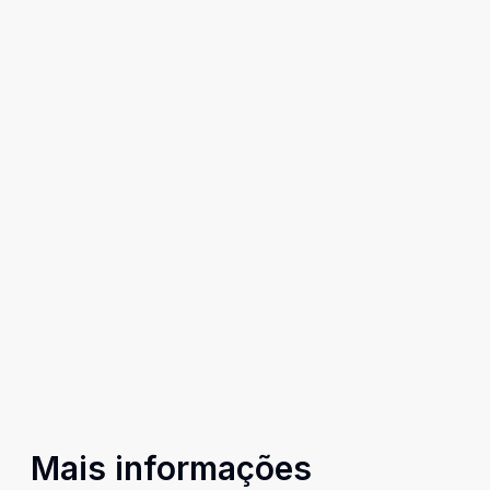
Mais informações