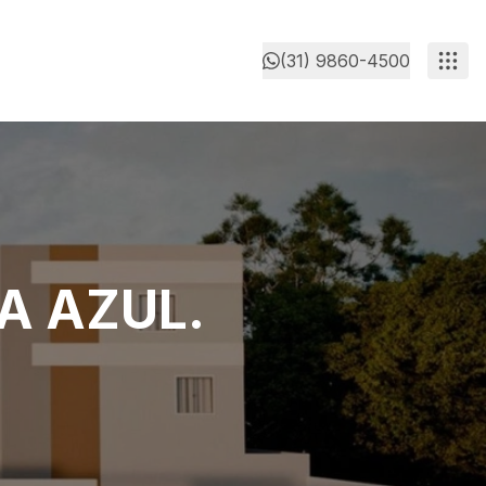
(31) 9860-4500
A AZUL.