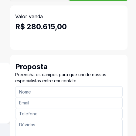
Valor venda
R$ 280.615,00
Proposta
Preencha os campos para que um de nossos
especialistas entre em contato
a