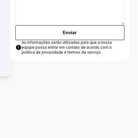
Enviar
As informações serão utilizadas para que a nossa
equipe possa entrar em contato de acordo com a
política de privacidade e termos de serviço