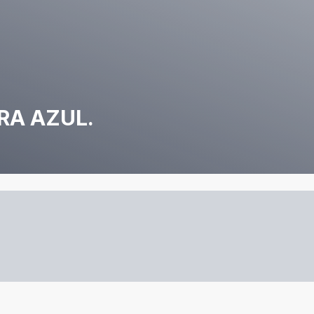
RA AZUL.