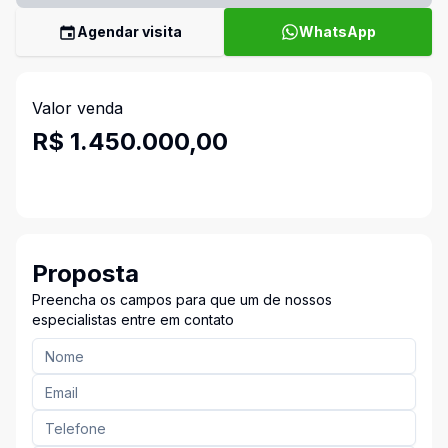
Agendar visita
WhatsApp
Valor venda
R$ 1.450.000,00
Proposta
Preencha os campos para que um de nossos
especialistas entre em contato