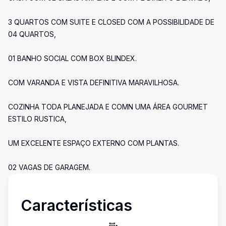
3 QUARTOS COM SUITE E CLOSED COM A POSSIBILIDADE DE
04 QUARTOS,
01 BANHO SOCIAL COM BOX BLINDEX.
COM VARANDA E VISTA DEFINITIVA MARAVILHOSA.
COZINHA TODA PLANEJADA E COMN UMA ÁREA GOURMET
ESTILO RUSTICA,
UM EXCELENTE ESPAÇO EXTERNO COM PLANTAS.
02 VAGAS DE GARAGEM.
Características