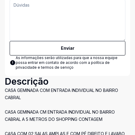
Enviar
As informações serão utilizadas para que a nossa equipe
possa entrar em contato de acordo com a
política de
privacidade e termos de serviço
Descrição
CASA GEMINADA COM ENTRADA INDIVIDUAL NO BAIRRO
CABRAL
CASA GEMINADA CM ENTRADA INDIVIDUAL NO BAIRRO
CABRAL A 5 METROS DO SHOPPING CONTAGEM
CASA COM 02 SALAS AMPLAS E COM PÉ DIREITO E LAVABO,