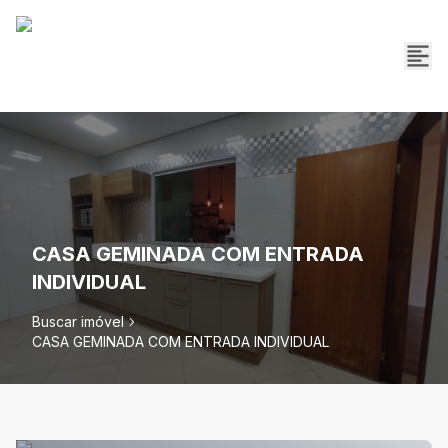
CASA GEMINADA COM ENTRADA
INDIVIDUAL
Buscar imóvel
CASA GEMINADA COM ENTRADA INDIVIDUAL