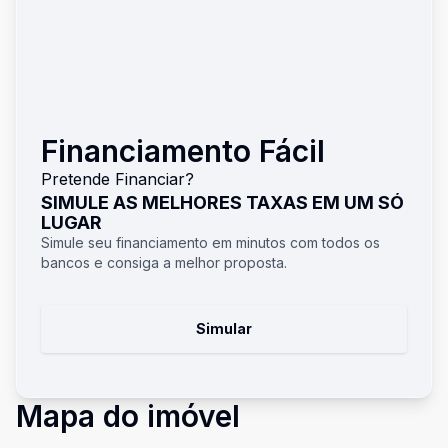
Financiamento Fácil
Pretende Financiar?
SIMULE AS MELHORES TAXAS EM UM SÓ
LUGAR
Simule seu financiamento em minutos com todos os
bancos e consiga a melhor proposta.
Simular
Mapa do imóvel