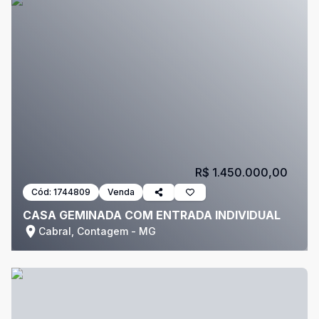
R$ 1.450.000,00
Cód:
1744809
Venda
CASA GEMINADA COM ENTRADA INDIVIDUAL
Cabral, Contagem - MG