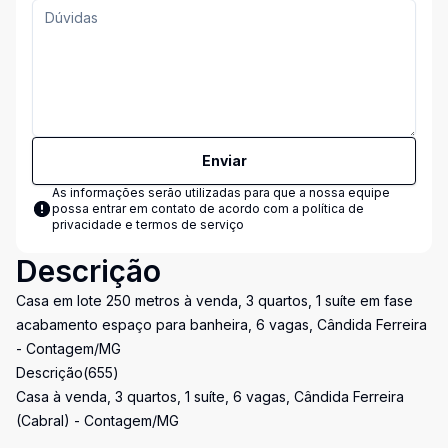
Enviar
As informações serão utilizadas para que a nossa equipe
possa entrar em contato de acordo com a
política de
privacidade e termos de serviço
Descrição
Casa em lote 250 metros à venda, 3 quartos, 1 suíte em fase
acabamento espaço para banheira, 6 vagas, Cândida Ferreira
- Contagem/MG
Descrição(655)
Casa à venda, 3 quartos, 1 suíte, 6 vagas, Cândida Ferreira
(Cabral) - Contagem/MG