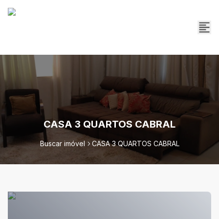
CASA 3 QUARTOS CABRAL
Buscar imóvel
CASA 3 QUARTOS CABRAL