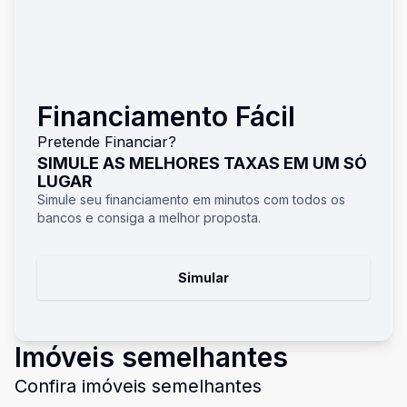
Financiamento Fácil
Pretende Financiar?
SIMULE AS MELHORES TAXAS EM UM SÓ
LUGAR
Simule seu financiamento em minutos com todos os
bancos e consiga a melhor proposta.
Simular
Imóveis semelhantes
Confira imóveis semelhantes