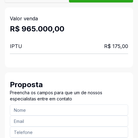
Valor venda
R$ 965.000,00
IPTU
R$ 175,00
Proposta
Preencha os campos para que um de nossos
especialistas entre em contato