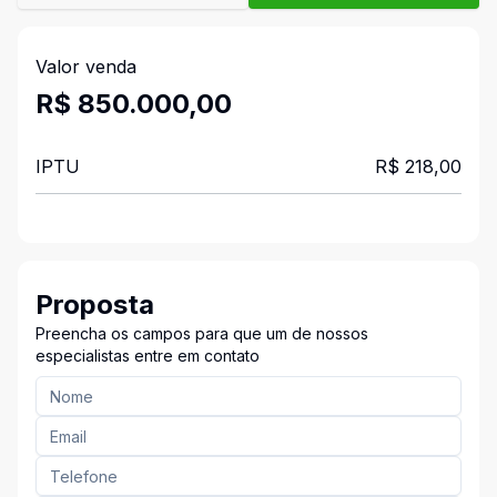
Valor venda
R$ 850.000,00
IPTU
R$ 218,00
Proposta
Preencha os campos para que um de nossos
especialistas entre em contato