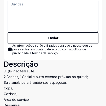
Enviar
As informações serão utilizadas para que a nossa equipe
possa entrar em contato de acordo com a
política de
privacidade e termos de serviço
Descrição
3 Qts; não tem suíte.
2 Banhos, 1 Social e outro externo próximo ao quintal;
Sala ampla para 2 ambientes espaçosos;
Copa;
Cozinha;
Área de serviço;
Despensa;