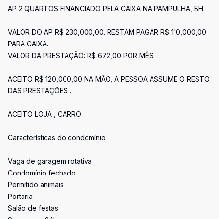
AP 2 QUARTOS FINANCIADO PELA CAIXA NA PAMPULHA, BH.
VALOR DO AP R$ 230,000,00. RESTAM PAGAR R$ 110,000,00
PARA CAIXA.
VALOR DA PRESTAÇÃO: R$ 672,00 POR MÊS.
ACEITO R$ 120,000,00 NA MÃO, A PESSOA ASSUME O RESTO
DAS PRESTAÇÕES .
ACEITO LOJA , CARRO .
Características do condomínio
Vaga de garagem rotativa
Condomínio fechado
Permitido animais
Portaria
Salão de festas