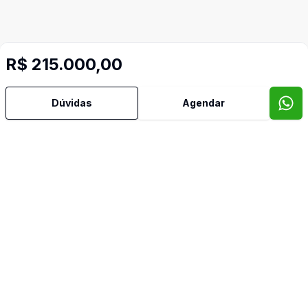
R$ 215.000,00
Dúvidas
Agendar