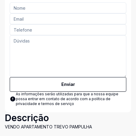
Enviar
As informações serão utilizadas para que a nossa equipe
possa entrar em contato de acordo com a
política de
privacidade e termos de serviço
Descrição
VENDO APARTAMENTO TREVO PAMPULHA