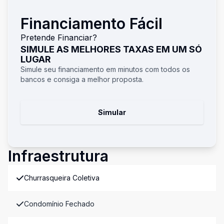
Financiamento Fácil
Pretende Financiar?
SIMULE AS MELHORES TAXAS EM UM SÓ
LUGAR
Simule seu financiamento em minutos com todos os
bancos e consiga a melhor proposta.
Simular
Infraestrutura
Churrasqueira Coletiva
Condomínio Fechado