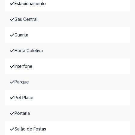
Estacionamento
Gás Central
Guarita
Horta Coletiva
Interfone
Parque
Pet Place
Portaria
Salão de Festas