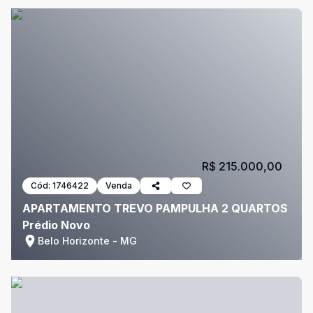
R$ 215.000,00
Cód:
1746422
Venda
APARTAMENTO TREVO PAMPULHA 2 QUARTOS
Prédio Novo
Belo Horizonte - MG