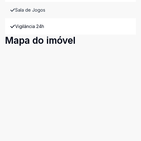
Sala de Jogos
Vigilância 24h
Mapa do imóvel