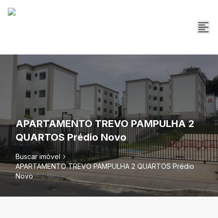
APARTAMENTO TREVO PAMPULHA 2
QUARTOS Prédio Novo
Buscar imóvel
APARTAMENTO TREVO PAMPULHA 2 QUARTOS Prédio
Novo