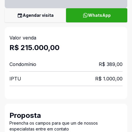
Agendar visita
WhatsApp
Valor venda
R$ 215.000,00
Condomínio
R$ 389,00
IPTU
R$ 1.000,00
Proposta
Preencha os campos para que um de nossos
especialistas entre em contato