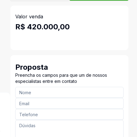
Valor venda
R$ 420.000,00
Proposta
Preencha os campos para que um de nossos
especialistas entre em contato
a