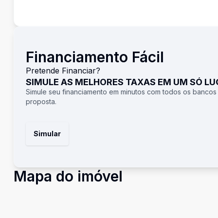
Financiamento Fácil
Pretende Financiar?
SIMULE AS MELHORES TAXAS EM UM SÓ L
Simule seu financiamento em minutos com todos os bancos
proposta.
Simular
Mapa do imóvel