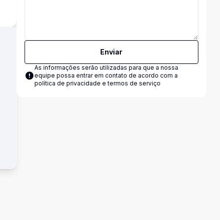
Enviar
As informações serão utilizadas para que a nossa
equipe possa entrar em contato de acordo com a
política de privacidade e termos de serviço