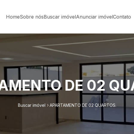
Home
Sobre nós
Buscar imóvel
Anunciar imóvel
Contato
AMENTO DE 02 QU
Buscar imóvel
APARTAMENTO DE 02 QUARTOS.