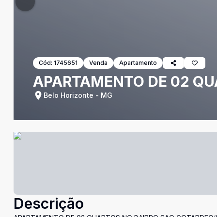
Cód:
1745651
Venda
Apartamento
APARTAMENTO DE 02 QU
Belo Horizonte - MG
Descrição