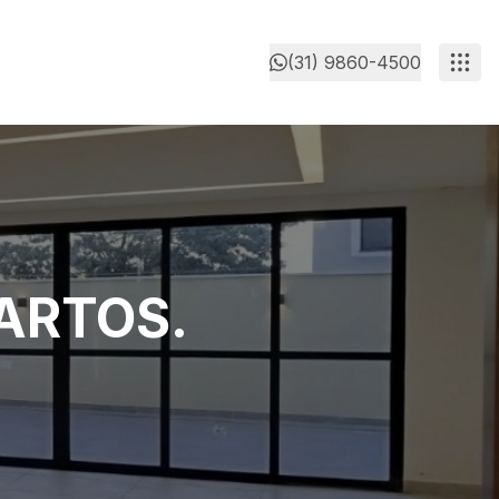
(31) 9860-4500
ARTOS.