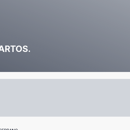
ARTOS.