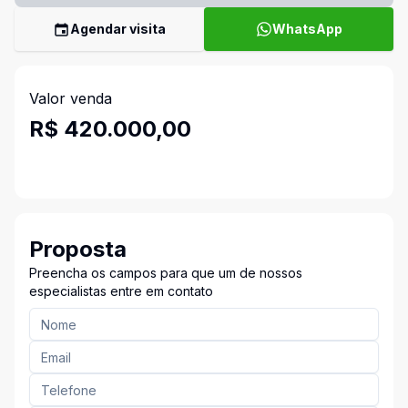
Agendar visita
WhatsApp
Valor venda
R$ 420.000,00
Proposta
Preencha os campos para que um de nossos
especialistas entre em contato