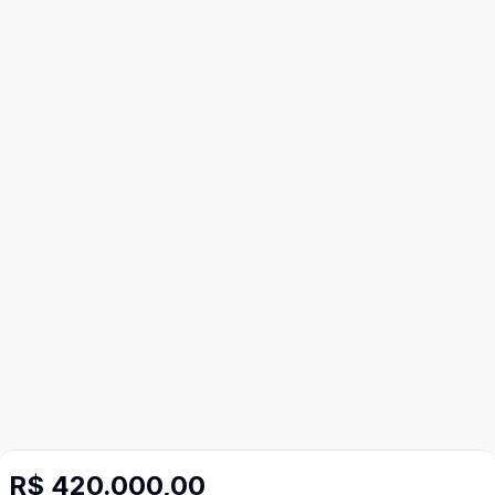
R$ 420.000,00