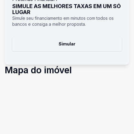
SIMULE AS MELHORES TAXAS EM UM SÓ
LUGAR
Simule seu financiamento em minutos com todos os
bancos e consiga a melhor proposta.
Simular
Mapa do imóvel