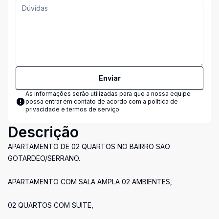
Enviar
As informações serão utilizadas para que a nossa equipe
possa entrar em contato de acordo com a
política de
privacidade e termos de serviço
Descrição
APARTAMENTO DE 02 QUARTOS NO BAIRRO SAO
GOTARDEO/SERRANO.
APARTAMENTO COM SALA AMPLA 02 AMBIENTES,
02 QUARTOS COM SUITE,