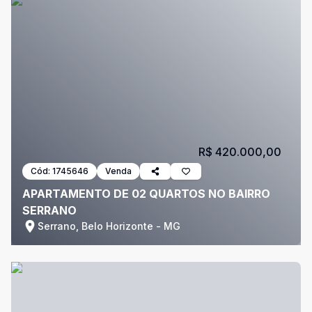
R$ 420.000,00
Cód:
1745646
Venda
APARTAMENTO DE 02 QUARTOS NO BAIRRO
SERRANO
Serrano, Belo Horizonte - MG