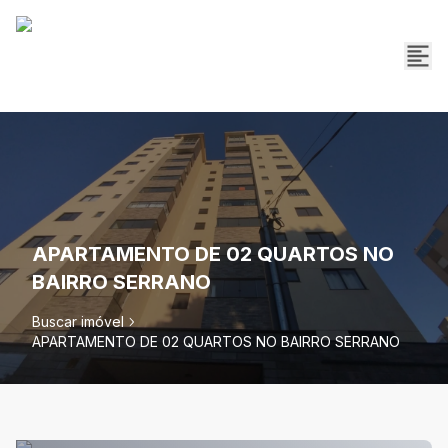
APARTAMENTO DE 02 QUARTOS NO
BAIRRO SERRANO
Buscar imóvel
APARTAMENTO DE 02 QUARTOS NO BAIRRO SERRANO