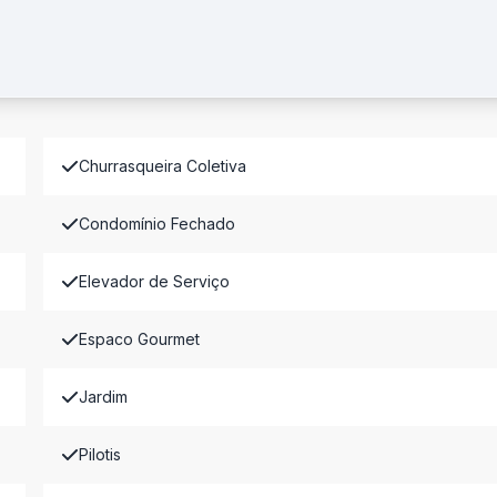
Churrasqueira Coletiva
Condomínio Fechado
Elevador de Serviço
Espaco Gourmet
Jardim
Pilotis