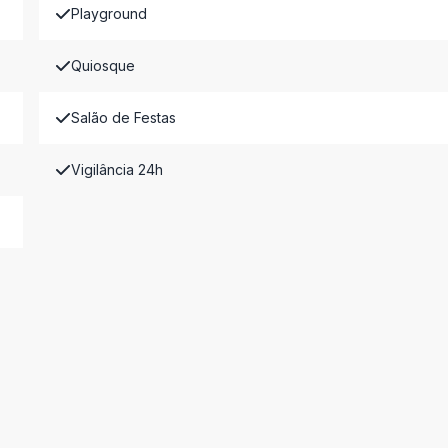
Playground
Quiosque
Salão de Festas
Vigilância 24h