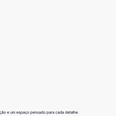
icação e um espaço pensado para cada detalhe.