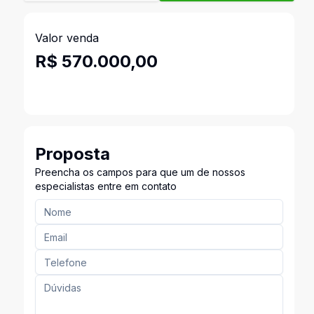
Valor venda
R$ 570.000,00
Proposta
Preencha os campos para que um de nossos
especialistas entre em contato