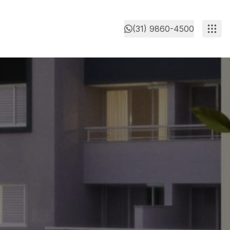
(31) 9860-4500