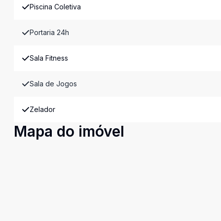
Piscina Coletiva
Portaria 24h
Sala Fitness
Sala de Jogos
Zelador
Mapa do imóvel