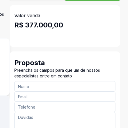
tos
Valor venda
R$ 377.000,00
Proposta
Preencha os campos para que um de nossos
a
especialistas entre em contato