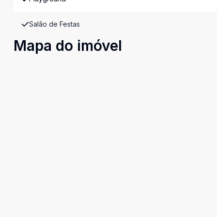
Salão de Festas
Mapa do imóvel