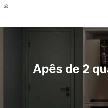
Apês de 2 qu