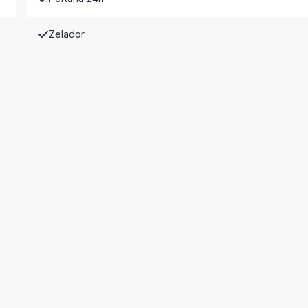
Zelador