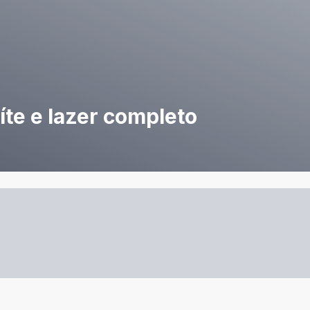
te e lazer completo