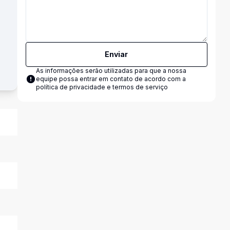
Enviar
As informações serão utilizadas para que a nossa
equipe possa entrar em contato de acordo com a
política de privacidade e termos de serviço