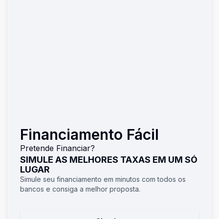
Financiamento Fácil
Pretende Financiar?
SIMULE AS MELHORES TAXAS EM UM SÓ
LUGAR
Simule seu financiamento em minutos com todos os
bancos e consiga a melhor proposta.