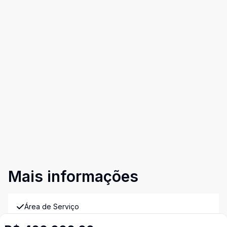
Mais informações
Área de Serviço