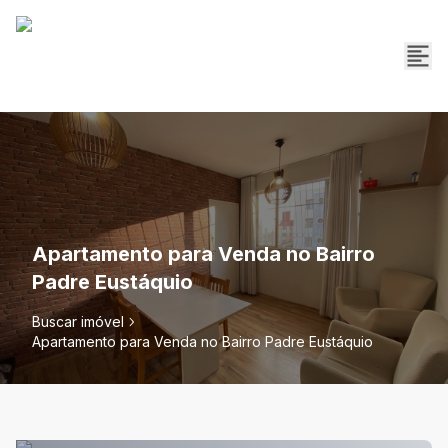
Apartamento para Venda no Bairro
Padre Eustáquio
Buscar imóvel
Apartamento para Venda no Bairro Padre Eustáquio