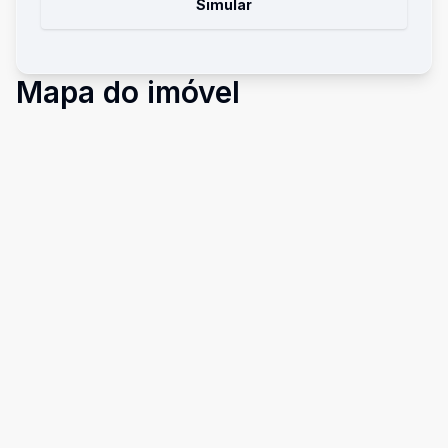
Simular
Mapa do imóvel