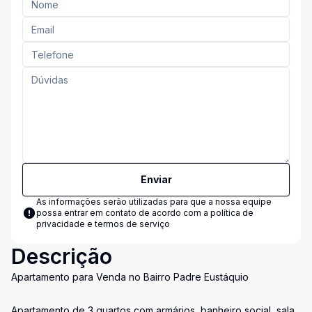
Enviar
As informações serão utilizadas para que a nossa equipe
possa entrar em contato de acordo com a
política de
privacidade e termos de serviço
Descrição
Apartamento para Venda no Bairro Padre Eustáquio
Apartamento de 3 quartos com armários, banheiro social, sala