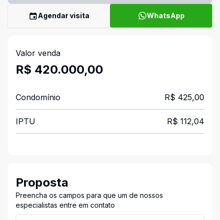
Agendar visita
WhatsApp
Valor venda
R$ 420.000,00
Condomínio
R$ 425,00
IPTU
R$ 112,04
Proposta
Preencha os campos para que um de nossos
especialistas entre em contato