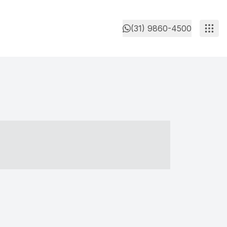
(31) 9860-4500
- ----- ----- --