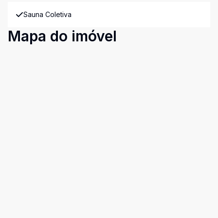
Sauna Coletiva
Mapa do imóvel