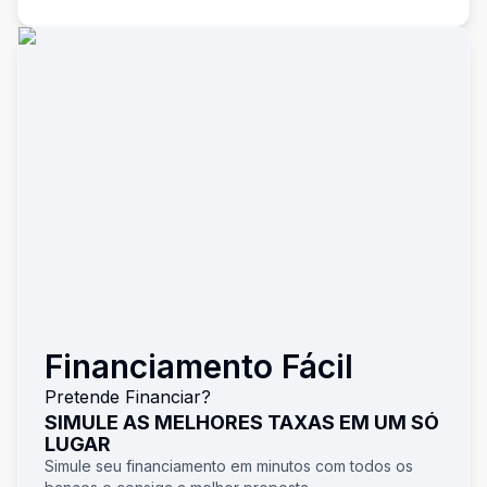
Financiamento Fácil
Pretende Financiar?
SIMULE AS MELHORES TAXAS EM UM SÓ
LUGAR
Simule seu financiamento em minutos com todos os