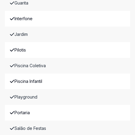
Guarita
Interfone
Jardim
Pilotis
Piscina Coletiva
Piscina Infantil
Playground
Portaria
Salão de Festas