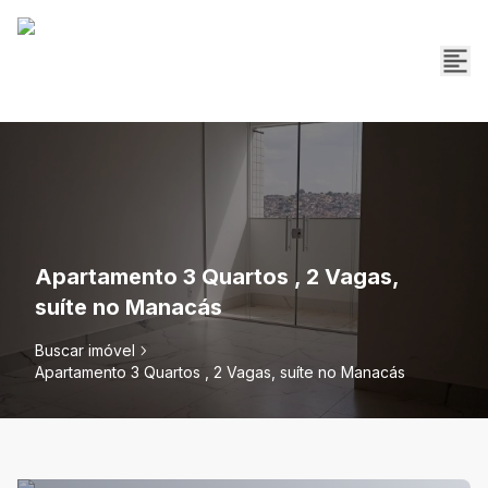
Apartamento 3 Quartos , 2 Vagas,
suíte no Manacás
Buscar imóvel
Apartamento 3 Quartos , 2 Vagas, suíte no Manacás