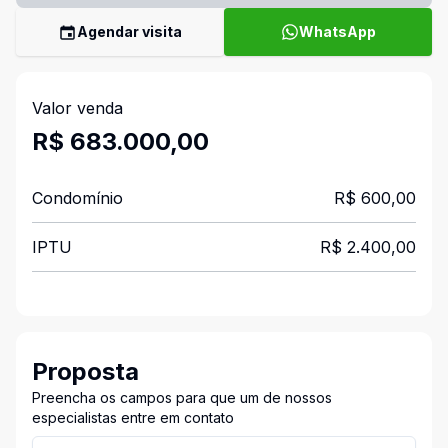
Agendar visita
WhatsApp
Valor venda
R$ 683.000,00
Condomínio
R$ 600,00
IPTU
R$ 2.400,00
Proposta
Preencha os campos para que um de nossos
especialistas entre em contato