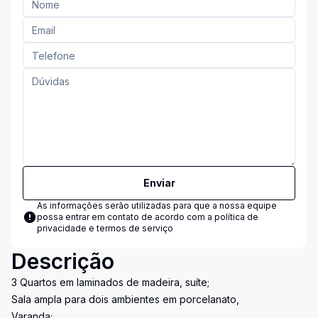
Enviar
As informações serão utilizadas para que a nossa equipe
possa entrar em contato de acordo com a
política de
privacidade e termos de serviço
Descrição
3 Quartos em laminados de madeira, suíte;
Sala ampla para dois ambientes em porcelanato,
Varanda;