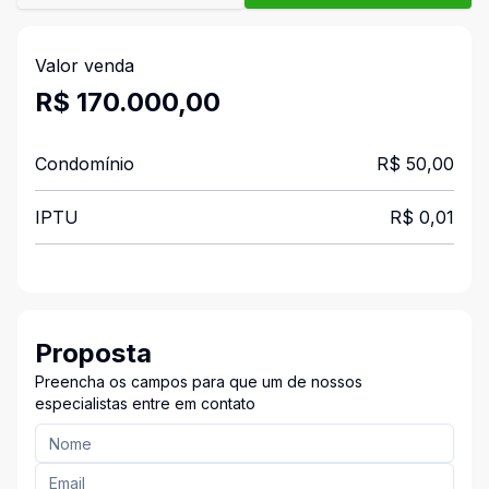
Valor venda
R$ 170.000,00
Condomínio
R$ 50,00
IPTU
R$ 0,01
Proposta
Preencha os campos para que um de nossos
especialistas entre em contato