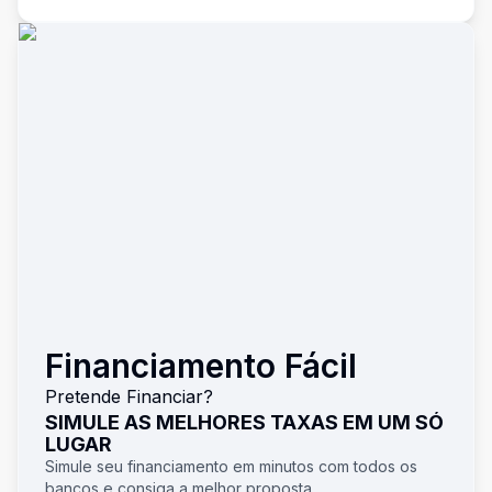
Financiamento Fácil
Pretende Financiar?
SIMULE AS MELHORES TAXAS EM UM SÓ
LUGAR
Simule seu financiamento em minutos com todos os
bancos e consiga a melhor proposta.