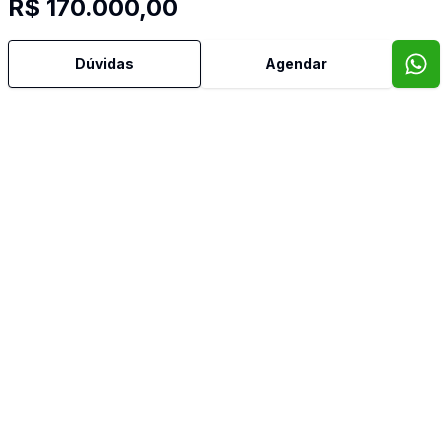
R$ 170.000,00
Dúvidas
Agendar