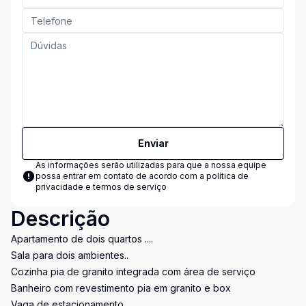
Enviar
As informações serão utilizadas para que a nossa equipe
possa entrar em contato de acordo com a
política de
privacidade e termos de serviço
Descrição
Apartamento de dois quartos ....
Sala para dois ambientes..
Cozinha pia de granito integrada com área de serviço
Banheiro com revestimento pia em granito e box
Vaga de estacionamento