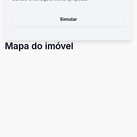
Simular
Mapa do imóvel