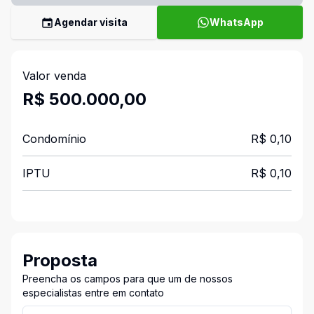
Agendar visita
WhatsApp
Valor venda
R$ 500.000,00
Condomínio
R$ 0,10
IPTU
R$ 0,10
Proposta
Preencha os campos para que um de nossos
especialistas entre em contato