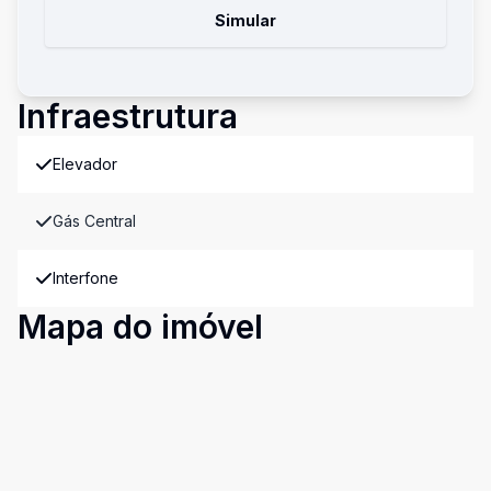
Simular
Infraestrutura
Elevador
Gás Central
Interfone
Mapa do imóvel