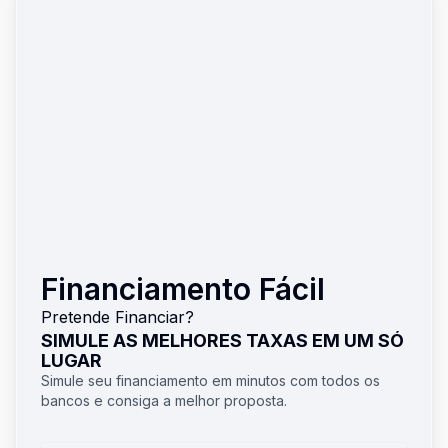
Financiamento Fácil
Pretende Financiar?
SIMULE AS MELHORES TAXAS EM UM SÓ
LUGAR
Simule seu financiamento em minutos com todos os
bancos e consiga a melhor proposta.