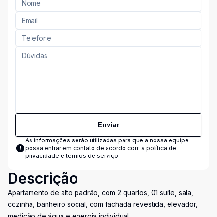
Enviar
As informações serão utilizadas para que a nossa equipe
possa entrar em contato de acordo com a
política de
privacidade e termos de serviço
Descrição
Apartamento de alto padrão, com 2 quartos, 01 suíte, sala,
cozinha, banheiro social, com fachada revestida, elevador,
medição de água e energia individual.