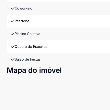
Coworking
Interfone
Piscina Coletiva
Quadra de Esportes
Salão de Festas
Mapa do imóvel