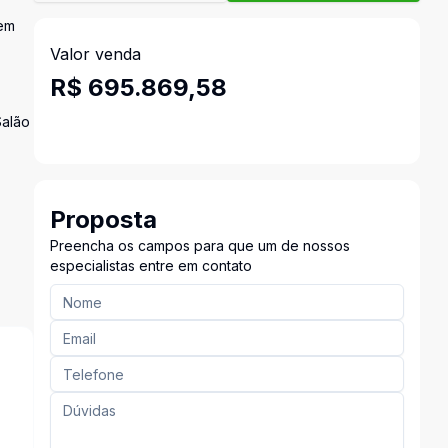
 em
Valor venda
R$ 695.869,58
Salão
Proposta
Preencha os campos para que um de nossos
especialistas entre em contato