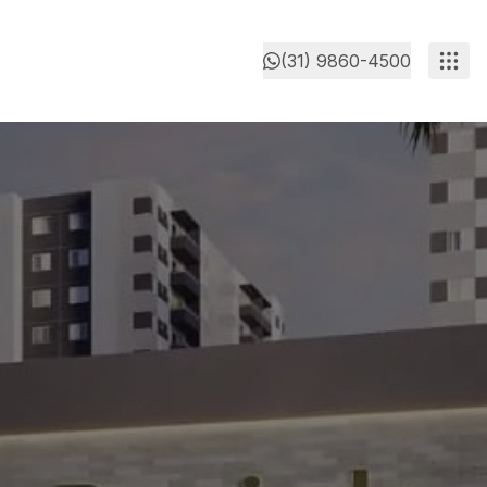
(31) 9860-4500