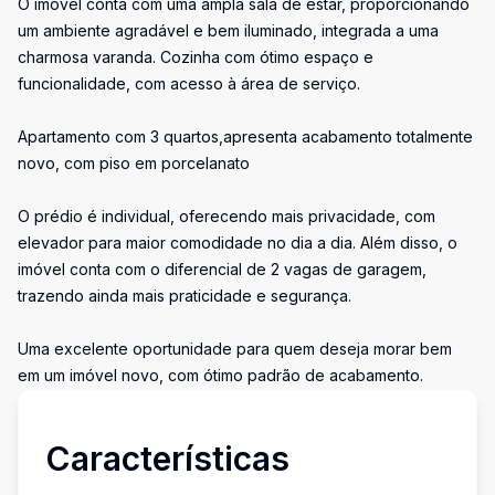
O imóvel conta com uma ampla sala de estar, proporcionando
um ambiente agradável e bem iluminado, integrada a uma
charmosa varanda. Cozinha com ótimo espaço e
funcionalidade, com acesso à área de serviço.
Apartamento com 3 quartos,apresenta acabamento totalmente
novo, com piso em porcelanato
O prédio é individual, oferecendo mais privacidade, com
elevador para maior comodidade no dia a dia. Além disso, o
imóvel conta com o diferencial de 2 vagas de garagem,
trazendo ainda mais praticidade e segurança.
Uma excelente oportunidade para quem deseja morar bem
em um imóvel novo, com ótimo padrão de acabamento.
Características