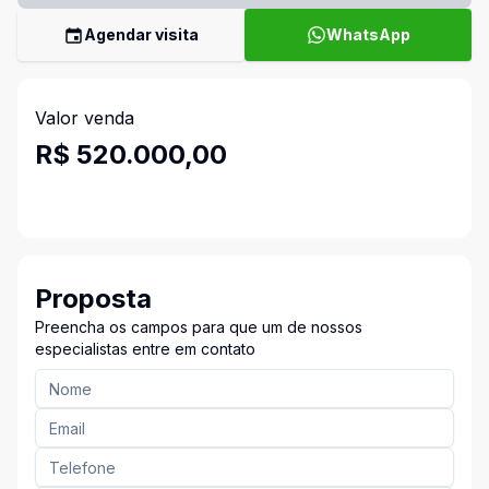
Agendar visita
WhatsApp
Valor venda
R$ 520.000,00
Proposta
Preencha os campos para que um de nossos
especialistas entre em contato