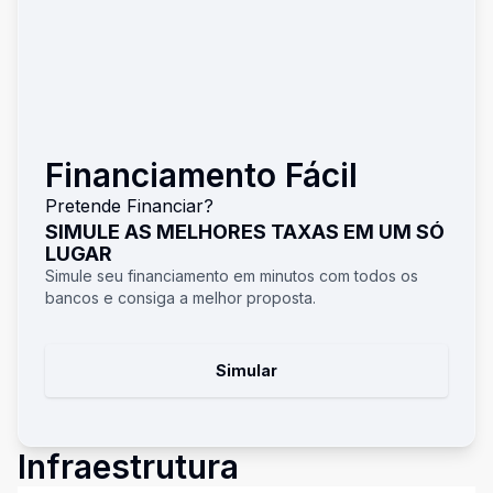
Financiamento Fácil
Pretende Financiar?
SIMULE AS MELHORES TAXAS EM UM SÓ
LUGAR
Simule seu financiamento em minutos com todos os
bancos e consiga a melhor proposta.
Simular
Infraestrutura