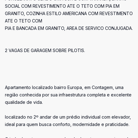
SOCIAL COM REVESTIMENTO ATE O TETO COM PIA EM
GRANITO, COZINHA ESTILO AMERICANA COM REVESTIMENTO
ATE O TETO COM
PIA E BANCADA EM GRANITO, AREA DE SERVICO CONJUGADA.
2 VAGAS DE GARAGEM SOBRE PILOTIS.
Apartamento localizado bairro Europa, em Contagem, uma
região conhecida por sua infraestrutura completa e excelente
qualidade de vida.
localizado no 2º andar de um prédio individual com elevador,
ideal para quem busca conforto, modernidade e praticidade.