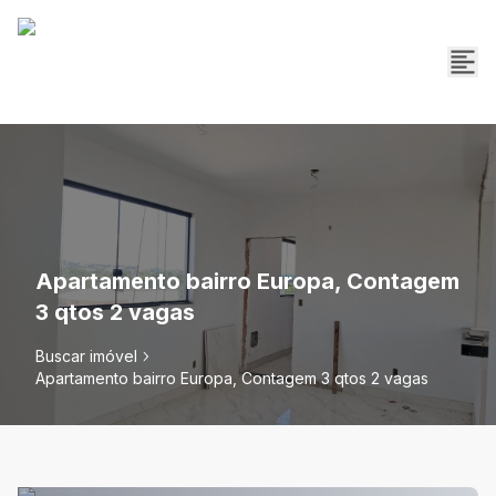
Apartamento bairro Europa, Contagem
3 qtos 2 vagas
Buscar imóvel
Apartamento bairro Europa, Contagem 3 qtos 2 vagas