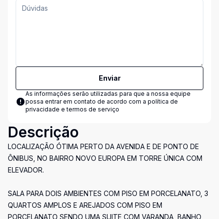
Enviar
As informações serão utilizadas para que a nossa equipe
possa entrar em contato de acordo com a
política de
privacidade e termos de serviço
Descrição
LOCALIZAÇÃO ÓTIMA PERTO DA AVENIDA E DE PONTO DE
ÔNIBUS, NO BAIRRO NOVO EUROPA EM TORRE ÚNICA COM
ELEVADOR.
SALA PARA DOIS AMBIENTES COM PISO EM PORCELANATO, 3
QUARTOS AMPLOS E AREJADOS COM PISO EM
PORCELANATO SENDO UMA SUITE COM VARANDA, BANHO