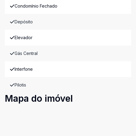
Condomínio Fechado
Depósito
Elevador
Gás Central
Interfone
Pilotis
Mapa do imóvel