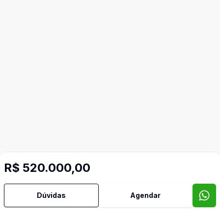
R$ 520.000,00
Dúvidas
Agendar