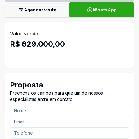
Agendar visita
WhatsApp
Valor venda
R$ 629.000,00
Proposta
Preencha os campos para que um de nossos
especialistas entre em contato