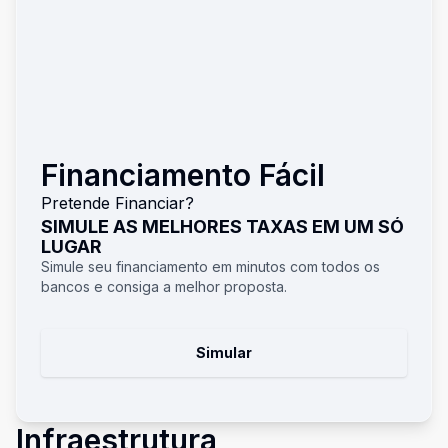
Financiamento Fácil
Pretende Financiar?
SIMULE AS MELHORES TAXAS EM UM SÓ
LUGAR
Simule seu financiamento em minutos com todos os
bancos e consiga a melhor proposta.
Simular
Infraestrutura