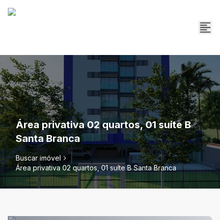
Área privativa 02 quartos, 01 suíte B
Santa Branca
Buscar imóvel
Área privativa 02 quartos, 01 suíte B Santa Branca