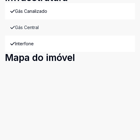
Gás Canalizado
Gás Central
Interfone
Mapa do imóvel