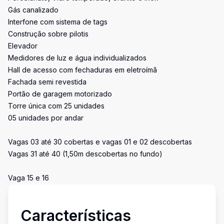
Gás canalizado
Interfone com sistema de tags
Construção sobre pilotis
Elevador
Medidores de luz e água individualizados
Hall de acesso com fechaduras em eletroímã
Fachada semi revestida
Portão de garagem motorizado
Torre única com 25 unidades
05 unidades por andar
Vagas 03 até 30 cobertas e vagas 01 e 02 descobertas
Vagas 31 até 40 (1,50m descobertas no fundo)
Vaga 15 e 16
Características