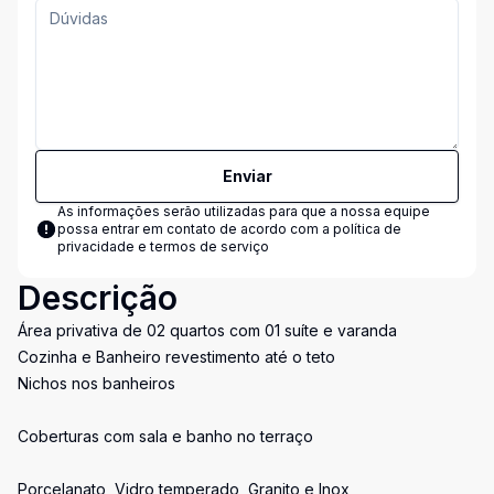
Enviar
As informações serão utilizadas para que a nossa equipe
possa entrar em contato de acordo com a
política de
privacidade e termos de serviço
Descrição
Área privativa de 02 quartos com 01 suíte e varanda
Cozinha e Banheiro revestimento até o teto
Nichos nos banheiros
Coberturas com sala e banho no terraço
Porcelanato, Vidro temperado, Granito e Inox