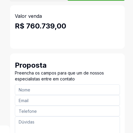
Valor venda
R$ 760.739,00
Proposta
Preencha os campos para que um de nossos
especialistas entre em contato