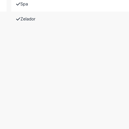
Spa
Zelador