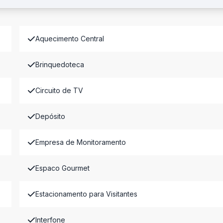
Aquecimento Central
Brinquedoteca
Circuito de TV
Depósito
Empresa de Monitoramento
Espaco Gourmet
Estacionamento para Visitantes
Interfone