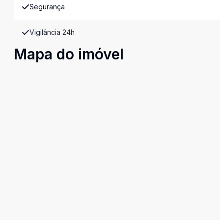
Segurança
Vigilância 24h
Mapa do imóvel