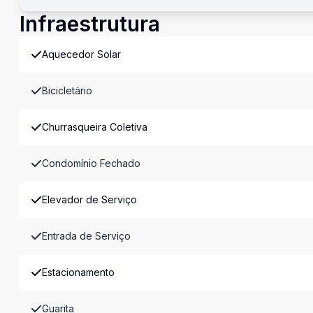
Infraestrutura
Aquecedor Solar
Bicicletário
Churrasqueira Coletiva
Condomínio Fechado
Elevador de Serviço
Entrada de Serviço
Estacionamento
Guarita