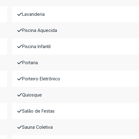
Lavanderia
Piscina Aquecida
Piscina Infantil
Portaria
Porteiro Eletrônico
Quiosque
Salão de Festas
Sauna Coletiva