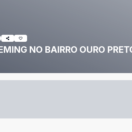
EMING NO BAIRRO OURO PRET