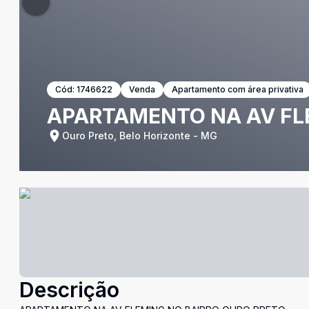
Cód:
1746622
Venda
Apartamento com área privativa
APARTAMENTO NA AV FL
Ouro Preto, Belo Horizonte - MG
Descrição