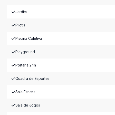
Jardim
Pilotis
Piscina Coletiva
Playground
Portaria 24h
Quadra de Esportes
Sala Fitness
Sala de Jogos