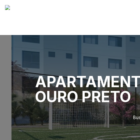
APARTAMENTO
OURO PRETO
Bus