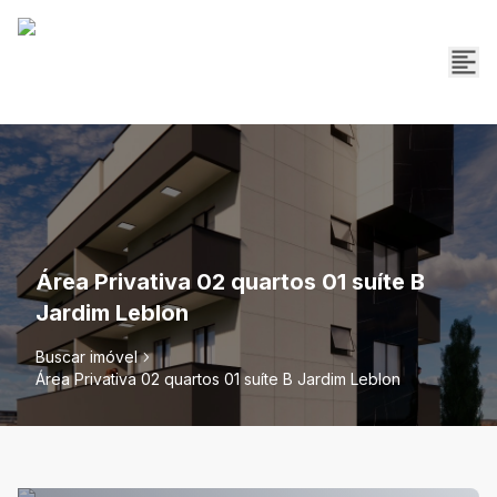
Área Privativa 02 quartos 01 suíte B
Jardim Leblon
Buscar imóvel
Área Privativa 02 quartos 01 suíte B Jardim Leblon