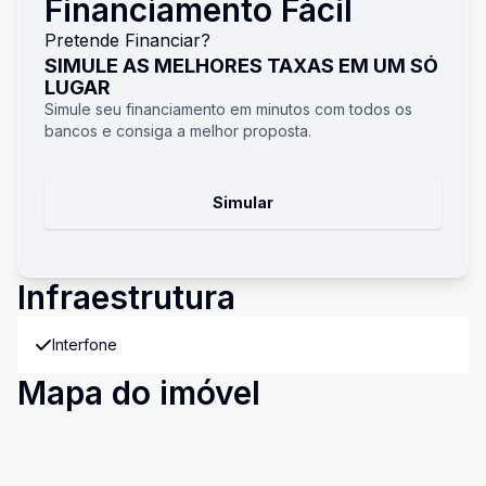
Financiamento Fácil
Pretende Financiar?
SIMULE AS MELHORES TAXAS EM UM SÓ
LUGAR
Simule seu financiamento em minutos com todos os
bancos e consiga a melhor proposta.
Simular
Infraestrutura
Interfone
Mapa do imóvel