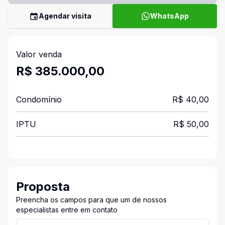
Agendar visita
WhatsApp
Valor venda
R$ 385.000,00
Condomínio
R$ 40,00
IPTU
R$ 50,00
Proposta
Preencha os campos para que um de nossos
especialistas entre em contato