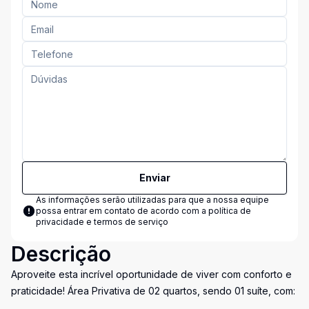
Enviar
As informações serão utilizadas para que a nossa equipe
possa entrar em contato de acordo com a
política de
privacidade e termos de serviço
Descrição
Aproveite esta incrível oportunidade de viver com conforto e
praticidade! Área Privativa de 02 quartos, sendo 01 suíte, com: