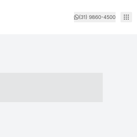
(31) 9860-4500
- ----- ----- --